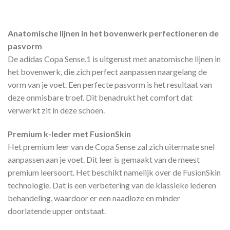
Anatomische lijnen in het bovenwerk perfectioneren de
pasvorm
De adidas Copa Sense.1 is uitgerust met anatomische lijnen in
het bovenwerk, die zich perfect aanpassen naargelang de
vorm van je voet. Een perfecte pasvorm is het resultaat van
deze onmisbare troef. Dit benadrukt het comfort dat
verwerkt zit in deze schoen.
Premium k-leder met FusionSkin
Het premium leer van de Copa Sense zal zich uitermate snel
aanpassen aan je voet. Dit leer is gemaakt van de meest
premium leersoort. Het beschikt namelijk over de FusionSkin
technologie. Dat is een verbetering van de klassieke lederen
behandeling, waardoor er een naadloze en minder
doorlatende upper ontstaat.