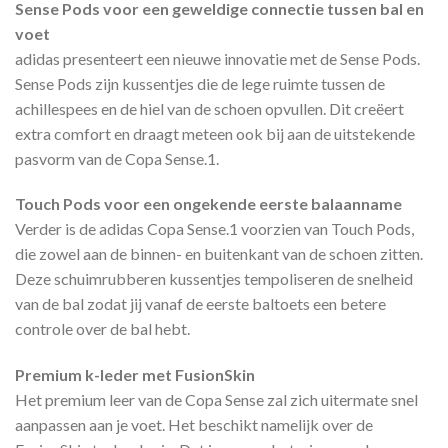
Sense Pods voor een geweldige connectie tussen bal en
voet
adidas presenteert een nieuwe innovatie met de Sense Pods.
Sense Pods zijn kussentjes die de lege ruimte tussen de
achillespees en de hiel van de schoen opvullen. Dit creëert
extra comfort en draagt meteen ook bij aan de uitstekende
pasvorm van de Copa Sense.1.
Touch Pods voor een ongekende eerste balaanname
Verder is de adidas Copa Sense.1 voorzien van Touch Pods,
die zowel aan de binnen- en buitenkant van de schoen zitten.
Deze schuimrubberen kussentjes tempoliseren de snelheid
van de bal zodat jij vanaf de eerste baltoets een betere
controle over de bal hebt.
Premium k-leder met FusionSkin
Het premium leer van de Copa Sense zal zich uitermate snel
aanpassen aan je voet. Het beschikt namelijk over de