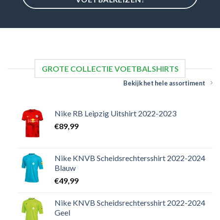
GROTE COLLECTIE VOETBALSHIRTS
Bekijk het hele assortiment
Nike RB Leipzig Uitshirt 2022-2023
€
89,99
Nike KNVB Scheidsrechtersshirt 2022-2024
Blauw
€
49,99
Nike KNVB Scheidsrechtersshirt 2022-2024
Geel