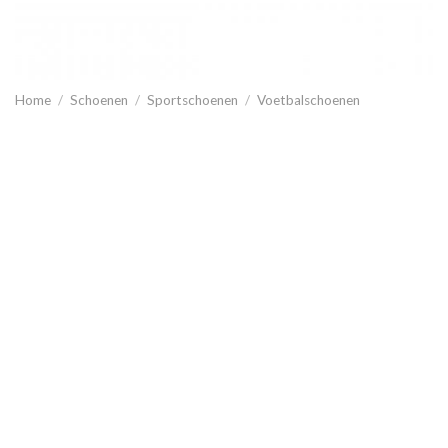
Home
/
Schoenen
/
Sportschoenen
/
Voetbalschoenen