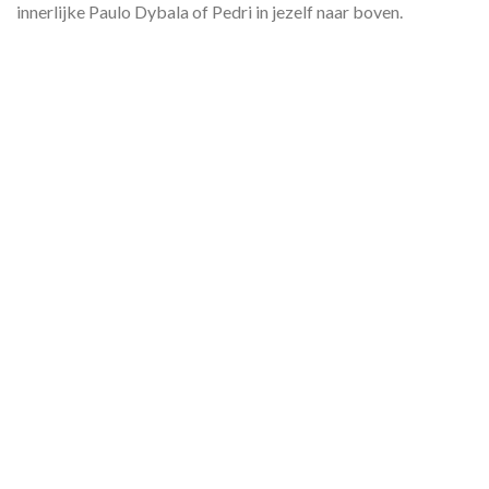
innerlijke Paulo Dybala of Pedri in jezelf naar boven.