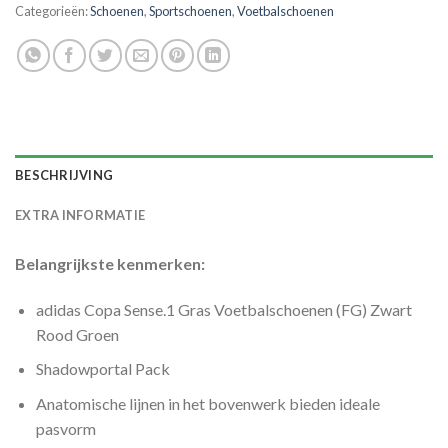
Categorieën:
Schoenen
,
Sportschoenen
,
Voetbalschoenen
BESCHRIJVING
EXTRA INFORMATIE
Belangrijkste kenmerken:
adidas Copa Sense.1 Gras Voetbalschoenen (FG) Zwart
Rood Groen
Shadowportal Pack
Anatomische lijnen in het bovenwerk bieden ideale
pasvorm