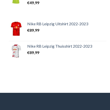
€
49,99
Nike RB Leipzig Uitshirt 2022-2023
€
89,99
Nike RB Leipzig Thuisshirt 2022-2023
€
89,99