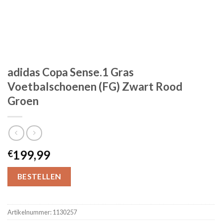
adidas Copa Sense.1 Gras
Voetbalschoenen (FG) Zwart Rood
Groen
199,99
€
BESTELLEN
Artikelnummer:
1130257