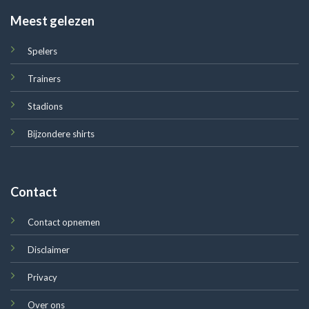
Meest gelezen
Spelers
Trainers
Stadions
Bijzondere shirts
Contact
Contact opnemen
Disclaimer
Privacy
Over ons