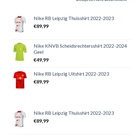
Nike RB Leipzig Thuisshirt 2022-2023
€
89,99
Nike KNVB Scheidsrechtersshirt 2022-2024
Geel
€
49,99
Nike RB Leipzig Uitshirt 2022-2023
€
89,99
Nike RB Leipzig Thuisshirt 2022-2023
€
89,99