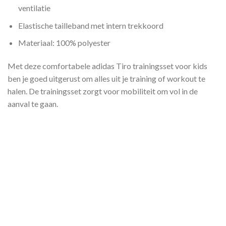
ventilatie
Elastische tailleband met intern trekkoord
Materiaal: 100% polyester
Met deze comfortabele adidas Tiro trainingsset voor kids
ben je goed uitgerust om alles uit je training of workout te
halen. De trainingsset zorgt voor mobiliteit om vol in de
aanval te gaan.