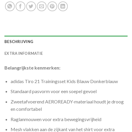
BESCHRIJVING
EXTRA INFORMATIE
Belangrijkste kenmerken:
adidas Tiro 21 Trainingsset Kids Blauw Donkerblauw
Standaard pasvorm voor een soepel gevoel
Zweetafvoerend AEROREADY-materiaal houdt je droog
en comfortabel
Raglanmouwen voor extra bewegingsvrijheid
Mesh vlakken aan de zijkant van het shirt voor extra