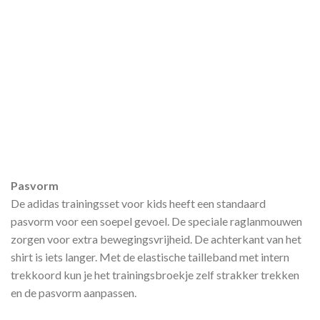
Pasvorm
De adidas trainingsset voor kids heeft een standaard
pasvorm voor een soepel gevoel. De speciale raglanmouwen
zorgen voor extra bewegingsvrijheid. De achterkant van het
shirt is iets langer. Met de elastische tailleband met intern
trekkoord kun je het trainingsbroekje zelf strakker trekken
en de pasvorm aanpassen.