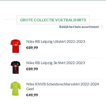
GROTE COLLECTIE VOETBALSHIRTS
Bekijk het hele assortiment
Nike RB Leipzig Uitshirt 2022-2023
€
89,99
Nike RB Leipzig 3e Shirt 2022-2023
€
89,99
Nike KNVB Scheidsrechtersshirt 2022-2024
Geel
€
49,99