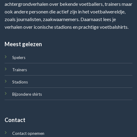
achtergrondverhalen over bekende voetballers, trainers maar
ook andere personen die actief zijn in het voetbalwereldje,
zoals journalisten, zaakwaarnemers. Daarnaast lees je
verhalen over iconische stadions en prachtige voetbalshirts.
Meest gelezen
Spelers
Trainers
Stadions
Bijzondere shirts
Contact
Contact opnemen