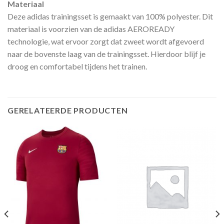
Materiaal
Deze adidas trainingsset is gemaakt van 100% polyester. Dit
materiaal is voorzien van de adidas AEROREADY
technologie, wat ervoor zorgt dat zweet wordt afgevoerd
naar de bovenste laag van de trainingsset. Hierdoor blijf je
droog en comfortabel tijdens het trainen.
GERELATEERDE PRODUCTEN