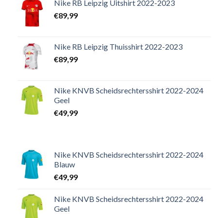
Nike RB Leipzig Uitshirt 2022-2023
€
89,99
Nike RB Leipzig Thuisshirt 2022-2023
€
89,99
Nike KNVB Scheidsrechtersshirt 2022-2024
Geel
€
49,99
Nike KNVB Scheidsrechtersshirt 2022-2024
Blauw
€
49,99
Nike KNVB Scheidsrechtersshirt 2022-2024
Geel