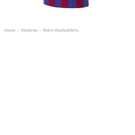
Home
/
Kinderen
/
Retro Voetbalshirts