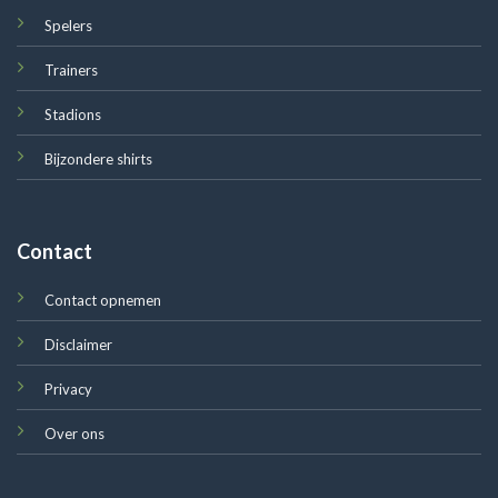
Spelers
Trainers
Stadions
Bijzondere shirts
Contact
Contact opnemen
Disclaimer
Privacy
Over ons