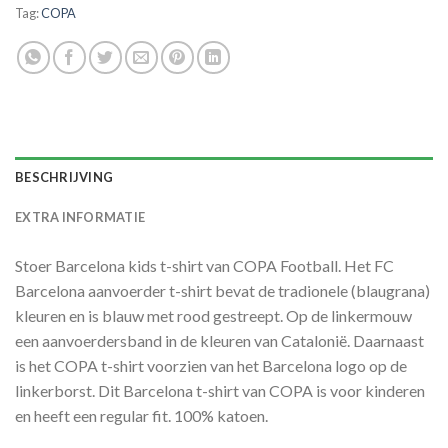
Tag:
COPA
BESCHRIJVING
EXTRA INFORMATIE
Stoer Barcelona kids t-shirt van COPA Football. Het FC
Barcelona aanvoerder t-shirt bevat de tradionele (blaugrana)
kleuren en is blauw met rood gestreept. Op de linkermouw
een aanvoerdersband in de kleuren van Catalonië. Daarnaast
is het COPA t-shirt voorzien van het Barcelona logo op de
linkerborst. Dit Barcelona t-shirt van COPA is voor kinderen
en heeft een regular fit. 100% katoen.