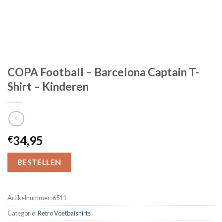
COPA Football – Barcelona Captain T-
Shirt – Kinderen
34,95
€
BESTELLEN
Artikelnummer:
6511
Categorie:
Retro Voetbalshirts