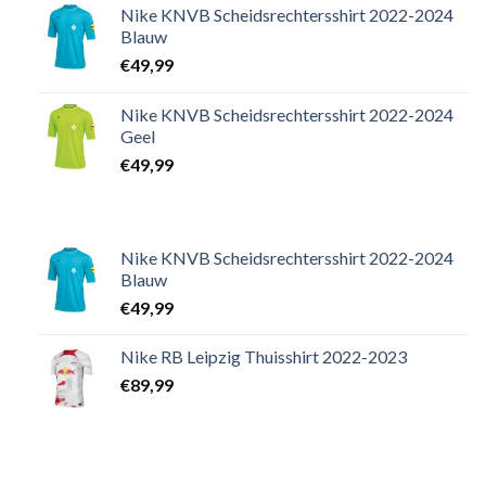
Nike KNVB Scheidsrechtersshirt 2022-2024
Blauw
€
49,99
Nike KNVB Scheidsrechtersshirt 2022-2024
Geel
€
49,99
Nike KNVB Scheidsrechtersshirt 2022-2024
Blauw
€
49,99
Nike RB Leipzig Thuisshirt 2022-2023
€
89,99