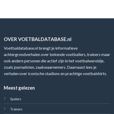
OVER VOETBALDATABASE.nl
Voetbaldatabase.nl brengt je informatieve
achtergrondverhalen over bekende voetballers, trainers maar
ook andere personen die actief zijn in het voetbalwereldje,
zoals journalisten, zaakwaarnemers. Daarnaast lees je
verhalen over iconische stadions en prachtige voetbalshirts.
Meest gelezen
Spelers
Trainers