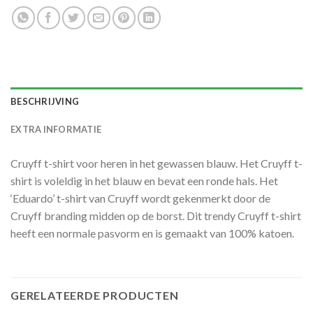
BESCHRIJVING
EXTRA INFORMATIE
Cruyff t-shirt voor heren in het gewassen blauw. Het Cruyff t-
shirt is voleldig in het blauw en bevat een ronde hals. Het
‘Eduardo’ t-shirt van Cruyff wordt gekenmerkt door de
Cruyff branding midden op de borst. Dit trendy Cruyff t-shirt
heeft een normale pasvorm en is gemaakt van 100% katoen.
GERELATEERDE PRODUCTEN