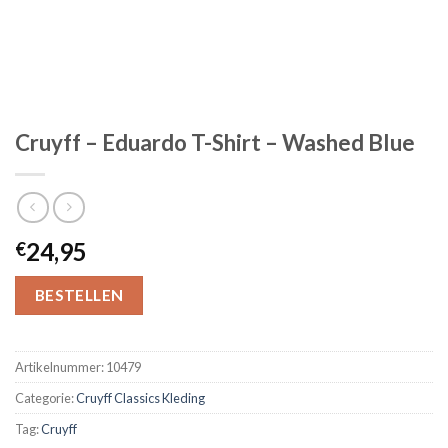
Cruyff – Eduardo T-Shirt – Washed Blue
24,95
€
BESTELLEN
Artikelnummer:
10479
Categorie:
Cruyff Classics Kleding
Tag:
Cruyff