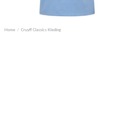
Home
/
Cruyff Classics Kleding