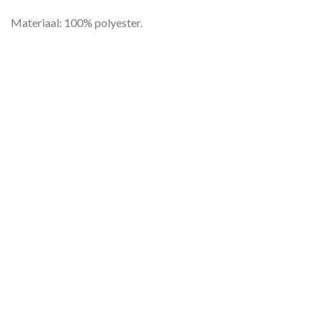
Materiaal: 100% polyester.