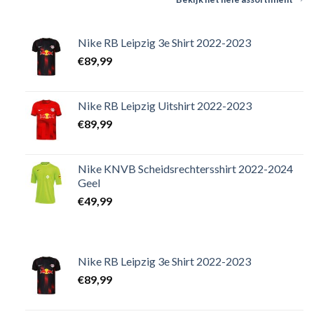
Nike RB Leipzig 3e Shirt 2022-2023
€
89,99
Nike RB Leipzig Uitshirt 2022-2023
€
89,99
Nike KNVB Scheidsrechtersshirt 2022-2024
Geel
€
49,99
Nike RB Leipzig 3e Shirt 2022-2023
€
89,99