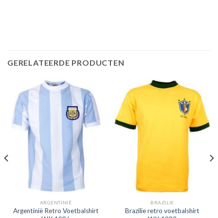
GERELATEERDE PRODUCTEN
ARGENTINIË
BRAZILIE
Argentinië Retro Voetbalshirt
Brazilie retro voetbalshirt