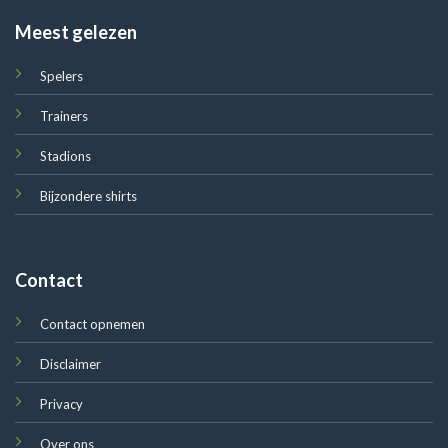
Meest gelezen
Spelers
Trainers
Stadions
Bijzondere shirts
Contact
Contact opnemen
Disclaimer
Privacy
Over ons