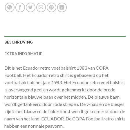
BESCHRIJVING
EXTRA INFORMATIE
Dit is het Ecuador retro voetbalshirt 1983 van COPA
Football. Het Ecuador retro shirt is gebaseerd op het
voetbalshirt uit het jaar 1983. Het Ecuador retro voetbalshirt
is overwegend geel en wordt gekenmerkt door de brede
horizontale blauwe baan over het midden. De blauwe baan
wordt geflankeerd door rode strepen. De v-hals en de biesjes
zijn in het blauw en de linkerborst wordt gekenmerkt door de
naam van het land, ECUADOR. De COPA Football retro shirts
hebben een normale pasvorm.