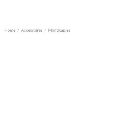
Home
/
Accessoires
/
Mondkapjes