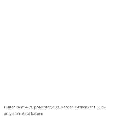
Buitenkant: 40% polyester, 60% katoen. Binnenkant: 35%
polyester, 65% katoen