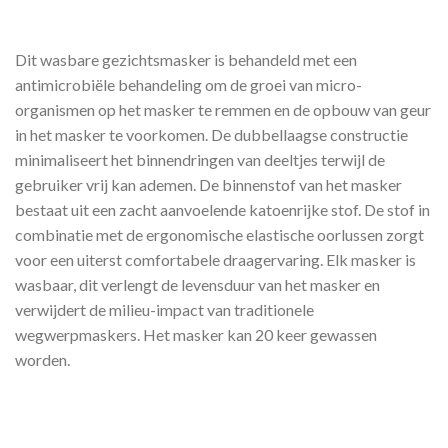
Dit wasbare gezichtsmasker is behandeld met een
antimicrobiële behandeling om de groei van micro-
organismen op het masker te remmen en de opbouw van geur
in het masker te voorkomen. De dubbellaagse constructie
minimaliseert het binnendringen van deeltjes terwijl de
gebruiker vrij kan ademen. De binnenstof van het masker
bestaat uit een zacht aanvoelende katoenrijke stof. De stof in
combinatie met de ergonomische elastische oorlussen zorgt
voor een uiterst comfortabele draagervaring. Elk masker is
wasbaar, dit verlengt de levensduur van het masker en
verwijdert de milieu-impact van traditionele
wegwerpmaskers. Het masker kan 20 keer gewassen
worden.