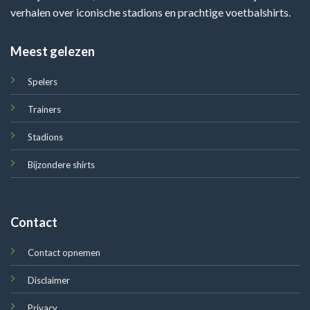
verhalen over iconische stadions en prachtige voetbalshirts.
Meest gelezen
Spelers
Trainers
Stadions
Bijzondere shirts
Contact
Contact opnemen
Disclaimer
Privacy