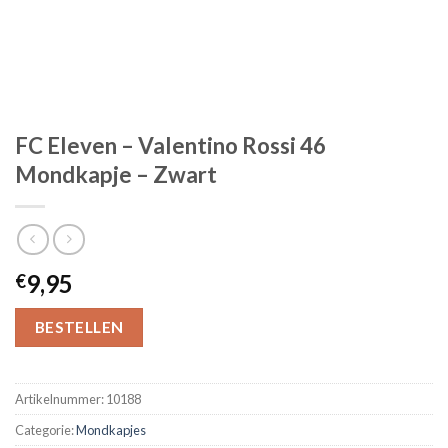
FC Eleven – Valentino Rossi 46
Mondkapje – Zwart
9,95
€
BESTELLEN
Artikelnummer:
10188
Categorie:
Mondkapjes