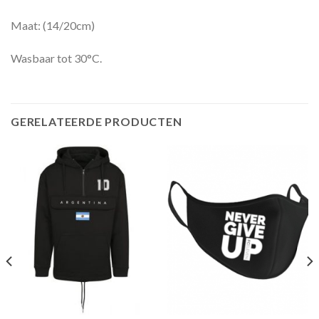
Maat: (14/20cm)
Wasbaar tot 30°C.
GERELATEERDE PRODUCTEN