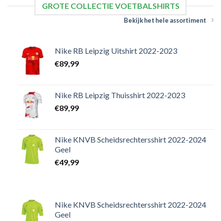
GROTE COLLECTIE VOETBALSHIRTS
Bekijk het hele assortiment
Nike RB Leipzig Uitshirt 2022-2023
€
89,99
Nike RB Leipzig Thuisshirt 2022-2023
€
89,99
Nike KNVB Scheidsrechtersshirt 2022-2024
Geel
€
49,99
Nike KNVB Scheidsrechtersshirt 2022-2024
Geel