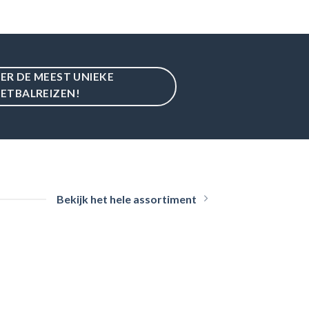
IER DE MEEST UNIEKE
ETBALREIZEN!
Bekijk het hele assortiment