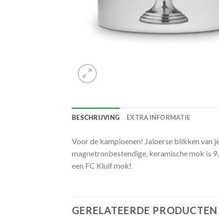
BESCHRIJVING
EXTRA INFORMATIE
Voor de kampioenen! Jaloerse blikken van je 
magnetronbestendige, keramische mok is 9,5 
een FC Kluif mok!
GERELATEERDE PRODUCTEN