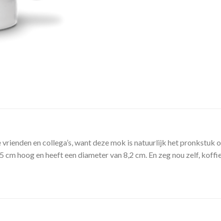
vrienden en collega’s, want deze mok is natuurlijk het pronkstuk 
cm hoog en heeft een diameter van 8,2 cm. En zeg nou zelf, koffie