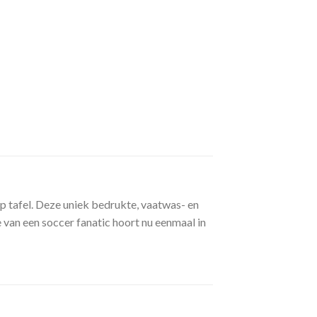
op tafel. Deze uniek bedrukte, vaatwas- en
 van een soccer fanatic hoort nu eenmaal in