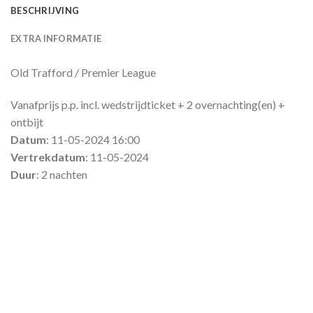
BESCHRIJVING
EXTRA INFORMATIE
Old Trafford / Premier League
Vanafprijs p.p. incl. wedstrijdticket + 2 overnachting(en) +
ontbijt
Datum
: 11-05-2024 16:00
Vertrekdatum
: 11-05-2024
Duur
: 2 nachten