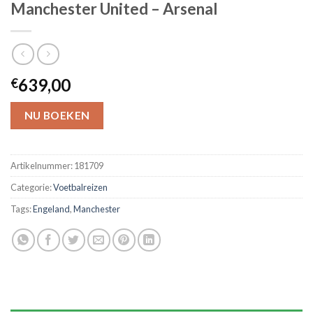
Manchester United – Arsenal
639,00
€
NU BOEKEN
Artikelnummer:
181709
Categorie:
Voetbalreizen
Tags:
Engeland
,
Manchester