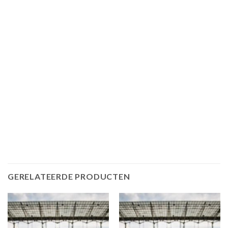
GERELATEERDE PRODUCTEN