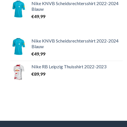
Nike KNVB Scheidsrechtersshirt 2022-2024
Blauw
€
49,99
Nike KNVB Scheidsrechtersshirt 2022-2024
Blauw
€
49,99
Nike RB Leipzig Thuisshirt 2022-2023
€
89,99