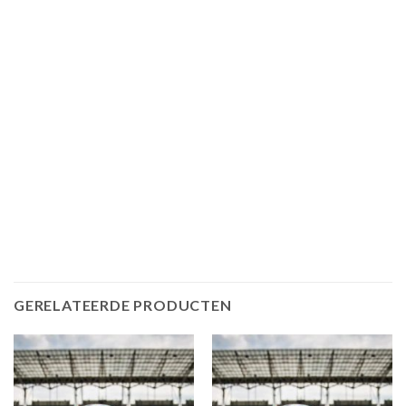
GERELATEERDE PRODUCTEN