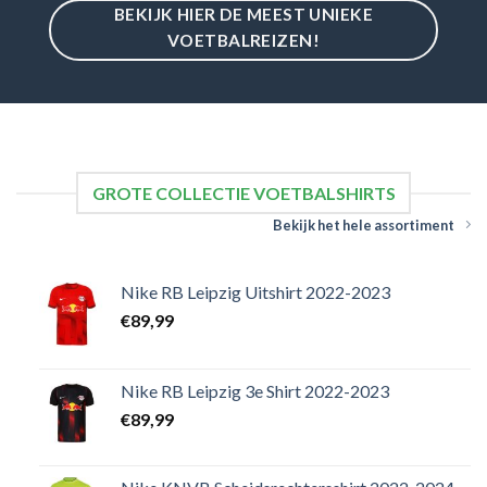
BEKIJK HIER DE MEEST UNIEKE
VOETBALREIZEN!
GROTE COLLECTIE VOETBALSHIRTS
Bekijk het hele assortiment
Nike RB Leipzig Uitshirt 2022-2023
€
89,99
Nike RB Leipzig 3e Shirt 2022-2023
€
89,99