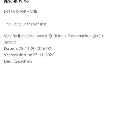
BESCHRIJVING
EXTRA INFORMATIE
The Den / Championship
Vanafprijs p.p. incl. wedstrijdticket + 2 overnachting(en) +
ontbijt
Datum
: 25-11-2023 16:00
Vertrekdatum
: 25-11-2023
Duur
: 2 nachten