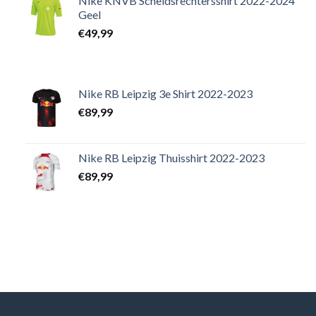
Nike KNVB Scheidsrechtersshirt 2022-2024
Geel
€
49,99
Nike RB Leipzig 3e Shirt 2022-2023
€
89,99
Nike RB Leipzig Thuisshirt 2022-2023
€
89,99