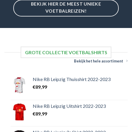
BEKIJK HIER DE MEEST UNIEKE
VOETBALREIZEN!
GROTE COLLECTIE VOETBALSHIRTS
Bekijk het hele assortiment
Nike RB Leipzig Thuisshirt 2022-2023
€
89,99
Nike RB Leipzig Uitshirt 2022-2023
€
89,99