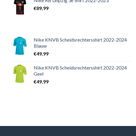
Nike RB Leipzig 3e Shirt 2022-2023
€
89,99
Nike KNVB Scheidsrechtersshirt 2022-2024
Blauw
€
49,99
Nike KNVB Scheidsrechtersshirt 2022-2024
Geel
€
49,99