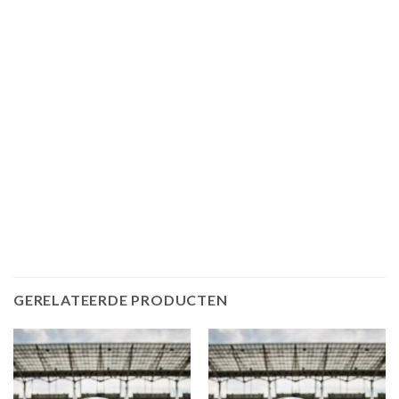
GERELATEERDE PRODUCTEN