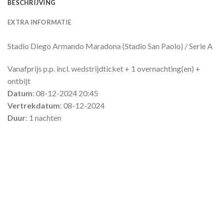
BESCHRIJVING
EXTRA INFORMATIE
Stadio Diego Armando Maradona (Stadio San Paolo) / Serie A
Vanafprijs p.p. incl. wedstrijdticket + 1 overnachting(en) +
ontbijt
Datum
: 08-12-2024 20:45
Vertrekdatum
: 08-12-2024
Duur
: 1 nachten