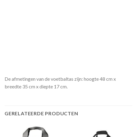
De afmetingen van de voetbaltas zijn: hoogte 48 cm x
breedte 35 cm x diepte 17 cm.
GERELATEERDE PRODUCTEN