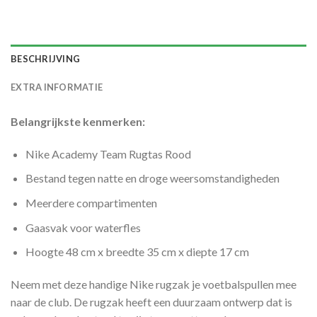
BESCHRIJVING
EXTRA INFORMATIE
Belangrijkste kenmerken:
Nike Academy Team Rugtas Rood
Bestand tegen natte en droge weersomstandigheden
Meerdere compartimenten
Gaasvak voor waterfles
Hoogte 48 cm x breedte 35 cm x diepte 17 cm
Neem met deze handige Nike rugzak je voetbalspullen mee
naar de club. De rugzak heeft een duurzaam ontwerp dat is