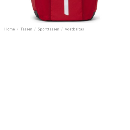
Home
/
Tassen
/
Sporttassen
/
Voetbaltas