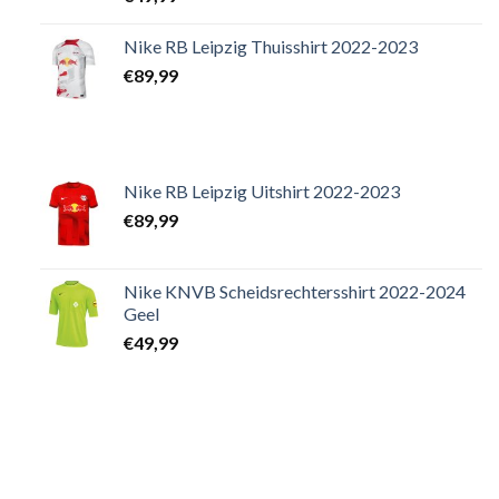
Nike RB Leipzig Thuisshirt 2022-2023
€
89,99
Nike RB Leipzig Uitshirt 2022-2023
€
89,99
Nike KNVB Scheidsrechtersshirt 2022-2024
Geel
€
49,99