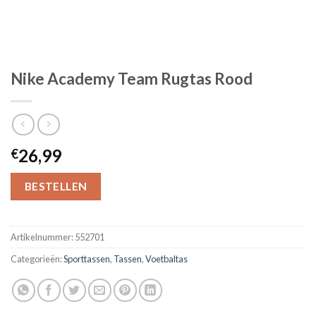
Nike Academy Team Rugtas Rood
26,99
€
BESTELLEN
Artikelnummer:
552701
Categorieën:
Sporttassen
,
Tassen
,
Voetbaltas