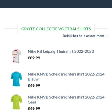
GROTE COLLECTIE VOETBALSHIRTS
Bekijk het hele assortiment
Nike RB Leipzig Thuisshirt 2022-2023
€
89,99
Nike KNVB Scheidsrechtersshirt 2022-2024
Blauw
€
49,99
Nike KNVB Scheidsrechtersshirt 2022-2024
Geel
€
49,99