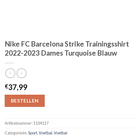
Nike FC Barcelona Strike Trainingsshirt
2022-2023 Dames Turquoise Blauw
37,99
€
BESTELLEN
Artikelnummer:
1104117
Categorieën:
Sport
,
Voetbal
,
Voetbal