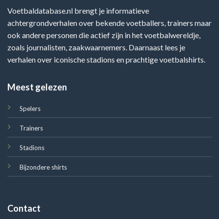
Voetbaldatabase.nl brengt je informatieve
achtergrondverhalen over bekende voetballers, trainers maar
ook andere personen die actief zijn in het voetbalwereldje,
zoals journalisten, zaakwaarnemers. Daarnaast lees je
verhalen over iconische stadions en prachtige voetbalshirts.
Meest gelezen
Spelers
Trainers
Stadions
Bijzondere shirts
Contact