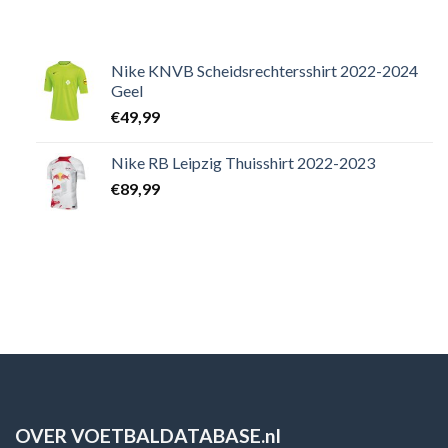
Nike KNVB Scheidsrechtersshirt 2022-2024
Geel
€
49,99
Nike RB Leipzig Thuisshirt 2022-2023
€
89,99
OVER VOETBALDATABASE.nl