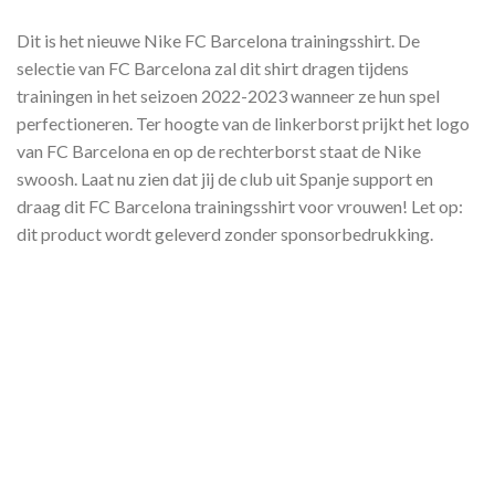
Dit is het nieuwe Nike FC Barcelona trainingsshirt. De
selectie van FC Barcelona zal dit shirt dragen tijdens
trainingen in het seizoen 2022-2023 wanneer ze hun spel
perfectioneren. Ter hoogte van de linkerborst prijkt het logo
van FC Barcelona en op de rechterborst staat de Nike
swoosh. Laat nu zien dat jij de club uit Spanje support en
draag dit FC Barcelona trainingsshirt voor vrouwen! Let op:
dit product wordt geleverd zonder sponsorbedrukking.