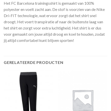
Het FC Barcelona trainingsshirt is gemaakt van 100%
polyester en voelt zacht aan. De stof is voorzien van de Nike
Dri-FIT technologie, wat ervoor zorgt dat het shirt snel
droogt. Het voert transpiratie af naar de buitenste laag van
het shirt en zorgt voor extra luchtigheid. Het shirt is er dus
voor gemaakt om jouw altijd droog en koel te houden, zodat
jij altijd comfortabel kunt blijven sporten!
GERELATEERDE PRODUCTEN