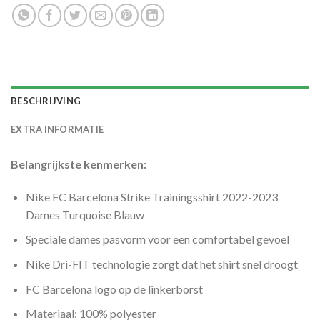
BESCHRIJVING
EXTRA INFORMATIE
Belangrijkste kenmerken:
Nike FC Barcelona Strike Trainingsshirt 2022-2023
Dames Turquoise Blauw
Speciale dames pasvorm voor een comfortabel gevoel
Nike Dri-FIT technologie zorgt dat het shirt snel droogt
FC Barcelona logo op de linkerborst
Materiaal: 100% polyester