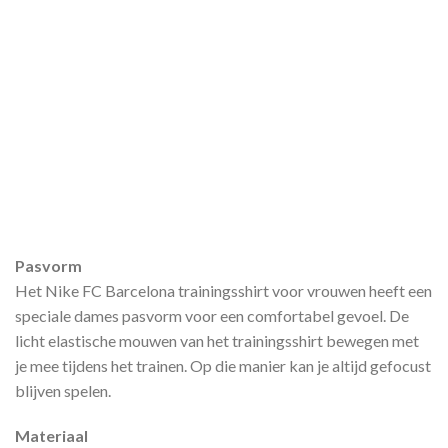
Pasvorm
Het Nike FC Barcelona trainingsshirt voor vrouwen heeft een
speciale dames pasvorm voor een comfortabel gevoel. De
licht elastische mouwen van het trainingsshirt bewegen met
je mee tijdens het trainen. Op die manier kan je altijd gefocust
blijven spelen.
Materiaal