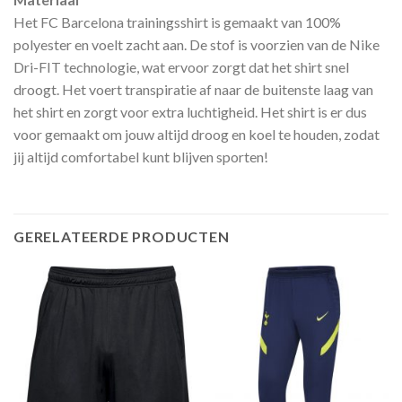
Het FC Barcelona trainingsshirt is gemaakt van 100%
polyester en voelt zacht aan. De stof is voorzien van de Nike
Dri-FIT technologie, wat ervoor zorgt dat het shirt snel
droogt. Het voert transpiratie af naar de buitenste laag van
het shirt en zorgt voor extra luchtigheid. Het shirt is er dus
voor gemaakt om jouw altijd droog en koel te houden, zodat
jij altijd comfortabel kunt blijven sporten!
GERELATEERDE PRODUCTEN