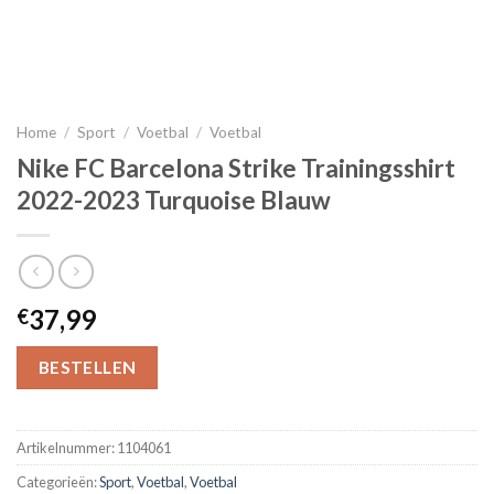
Home
/
Sport
/
Voetbal
/
Voetbal
Nike FC Barcelona Strike Trainingsshirt
2022-2023 Turquoise Blauw
37,99
€
BESTELLEN
Artikelnummer:
1104061
Categorieën:
Sport
,
Voetbal
,
Voetbal