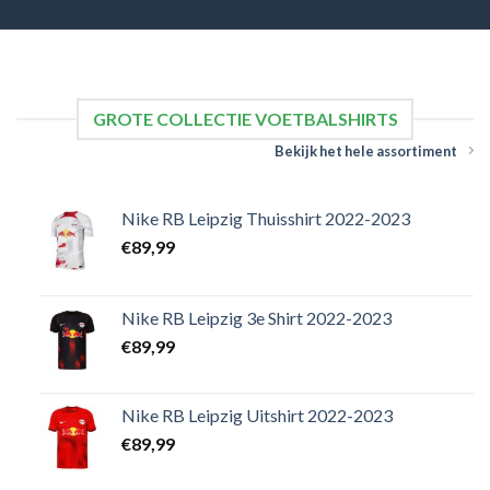
GROTE COLLECTIE VOETBALSHIRTS
Bekijk het hele assortiment
Nike RB Leipzig Thuisshirt 2022-2023
€
89,99
Nike RB Leipzig 3e Shirt 2022-2023
€
89,99
Nike RB Leipzig Uitshirt 2022-2023
€
89,99