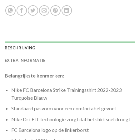
BESCHRIJVING
EXTRA INFORMATIE
Belangrijkste kenmerken:
Nike FC Barcelona Strike Trainingsshirt 2022-2023
Turquoise Blauw
Standaard pasvorm voor een comfortabel gevoel
Nike Dri-FIT technologie zorgt dat het shirt snel droogt
FC Barcelona logo op de linkerborst