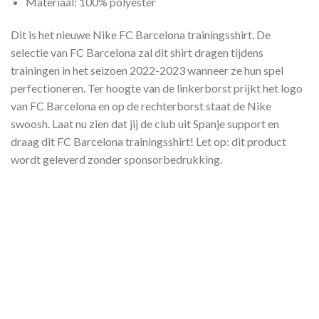
Materiaal: 100% polyester
Dit is het nieuwe Nike FC Barcelona trainingsshirt. De
selectie van FC Barcelona zal dit shirt dragen tijdens
trainingen in het seizoen 2022-2023 wanneer ze hun spel
perfectioneren. Ter hoogte van de linkerborst prijkt het logo
van FC Barcelona en op de rechterborst staat de Nike
swoosh. Laat nu zien dat jij de club uit Spanje support en
draag dit FC Barcelona trainingsshirt! Let op: dit product
wordt geleverd zonder sponsorbedrukking.