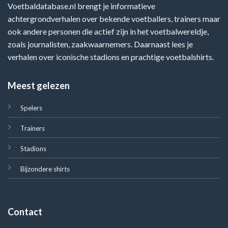
Voetbaldatabase.nl brengt je informatieve
achtergrondverhalen over bekende voetballers, trainers maar
ook andere personen die actief zijn in het voetbalwereldje,
zoals journalisten, zaakwaarnemers. Daarnaast lees je
verhalen over iconische stadions en prachtige voetbalshirts.
Meest gelezen
Spelers
Trainers
Stadions
Bijzondere shirts
Contact