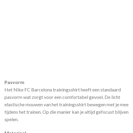
Pasvorm
Het Nike FC Barcelona trainingsshirt heeft een standaard
pasvorm wat zorgt voor een comfortabel gevoel. De licht
elastische mouwen van het trainingsshirt bewegen met je mee
tijdens het trainen. Op die manier kan je altijd gefocust blijven
spelen.
Materiaal