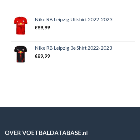
Nike RB Leipzig Uitshirt 2022-2023
€
89,99
Nike RB Leipzig 3e Shirt 2022-2023
€
89,99
OVER VOETBALDATABASE.nl