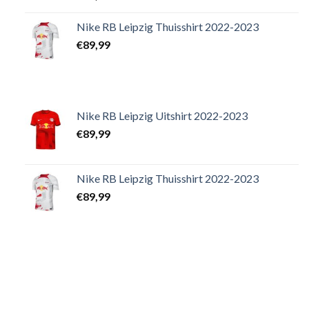
Nike RB Leipzig Thuisshirt 2022-2023
€
89,99
Nike RB Leipzig Uitshirt 2022-2023
€
89,99
Nike RB Leipzig Thuisshirt 2022-2023
€
89,99