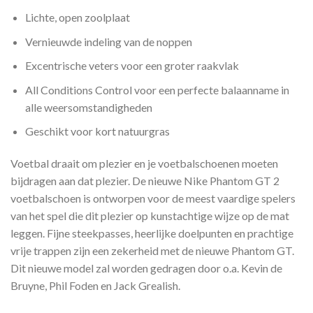
Lichte, open zoolplaat
Vernieuwde indeling van de noppen
Excentrische veters voor een groter raakvlak
All Conditions Control voor een perfecte balaanname in
alle weersomstandigheden
Geschikt voor kort natuurgras
Voetbal draait om plezier en je voetbalschoenen moeten
bijdragen aan dat plezier. De nieuwe Nike Phantom GT 2
voetbalschoen is ontworpen voor de meest vaardige spelers
van het spel die dit plezier op kunstachtige wijze op de mat
leggen. Fijne steekpasses, heerlijke doelpunten en prachtige
vrije trappen zijn een zekerheid met de nieuwe Phantom GT.
Dit nieuwe model zal worden gedragen door o.a. Kevin de
Bruyne, Phil Foden en Jack Grealish.