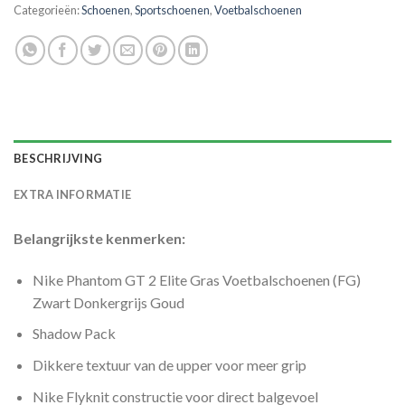
Categorieën:
Schoenen
,
Sportschoenen
,
Voetbalschoenen
BESCHRIJVING
EXTRA INFORMATIE
Belangrijkste kenmerken:
Nike Phantom GT 2 Elite Gras Voetbalschoenen (FG)
Zwart Donkergrijs Goud
Shadow Pack
Dikkere textuur van de upper voor meer grip
Nike Flyknit constructie voor direct balgevoel