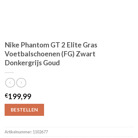
Nike Phantom GT 2 Elite Gras
Voetbalschoenen (FG) Zwart
Donkergrijs Goud
199,99
€
BESTELLEN
Artikelnummer:
1102677