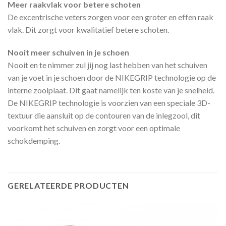
Meer raakvlak voor betere schoten
De excentrische veters zorgen voor een groter en effen raak
vlak. Dit zorgt voor kwalitatief betere schoten.
Nooit meer schuiven in je schoen
Nooit en te nimmer zul jij nog last hebben van het schuiven
van je voet in je schoen door de NIKEGRIP technologie op de
interne zoolplaat. Dit gaat namelijk ten koste van je snelheid.
De NIKEGRIP technologie is voorzien van een speciale 3D-
textuur die aansluit op de contouren van de inlegzool, dit
voorkomt het schuiven en zorgt voor een optimale
schokdemping.
GERELATEERDE PRODUCTEN