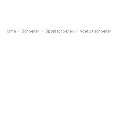
Home
/
Schoenen
/
Sportschoenen
/
Voetbalschoenen