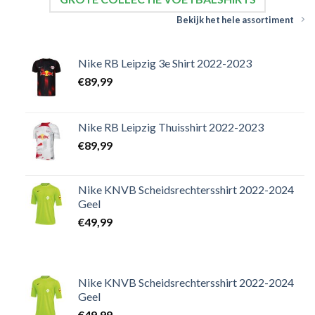
Bekijk het hele assortiment
Nike RB Leipzig 3e Shirt 2022-2023
€
89,99
Nike RB Leipzig Thuisshirt 2022-2023
€
89,99
Nike KNVB Scheidsrechtersshirt 2022-2024
Geel
€
49,99
Nike KNVB Scheidsrechtersshirt 2022-2024
Geel
€
49,99