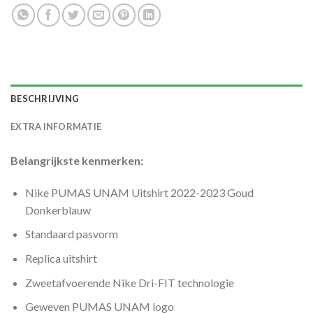
BESCHRIJVING
EXTRA INFORMATIE
Belangrijkste kenmerken:
Nike PUMAS UNAM Uitshirt 2022-2023 Goud
Donkerblauw
Standaard pasvorm
Replica uitshirt
Zweetafvoerende Nike Dri-FIT technologie
Geweven PUMAS UNAM logo