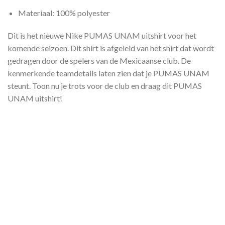
Materiaal: 100% polyester
Dit is het nieuwe Nike PUMAS UNAM uitshirt voor het
komende seizoen. Dit shirt is afgeleid van het shirt dat wordt
gedragen door de spelers van de Mexicaanse club. De
kenmerkende teamdetails laten zien dat je PUMAS UNAM
steunt. Toon nu je trots voor de club en draag dit PUMAS
UNAM uitshirt!