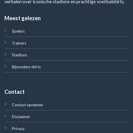
verhalen over iconische stadions en prachtige voetbalshirts.
Meest gelezen
Spelers
Trainers
Stadions
Bijzondere shirts
Contact
Contact opnemen
Disclaimer
Privacy