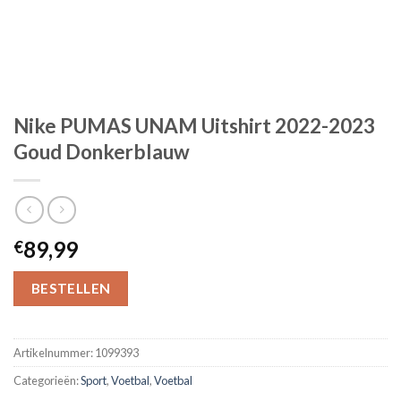
Nike PUMAS UNAM Uitshirt 2022-2023
Goud Donkerblauw
89,99
€
BESTELLEN
Artikelnummer:
1099393
Categorieën:
Sport
,
Voetbal
,
Voetbal