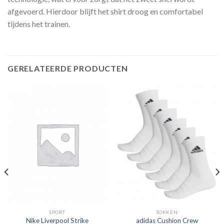
afgevoerd. Hierdoor blijft het shirt droog en comfortabel
tijdens het trainen.
GERELATEERDE PRODUCTEN
SPORT
SOKKEN
Nike Liverpool Strike
adidas Cushion Crew