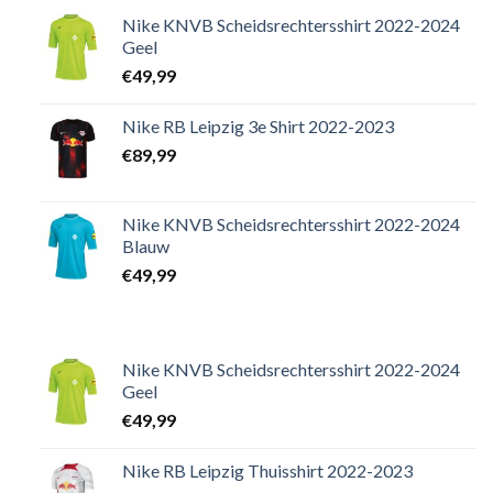
Nike KNVB Scheidsrechtersshirt 2022-2024
Geel
€
49,99
Nike RB Leipzig 3e Shirt 2022-2023
€
89,99
Nike KNVB Scheidsrechtersshirt 2022-2024
Blauw
€
49,99
Nike KNVB Scheidsrechtersshirt 2022-2024
Geel
€
49,99
Nike RB Leipzig Thuisshirt 2022-2023