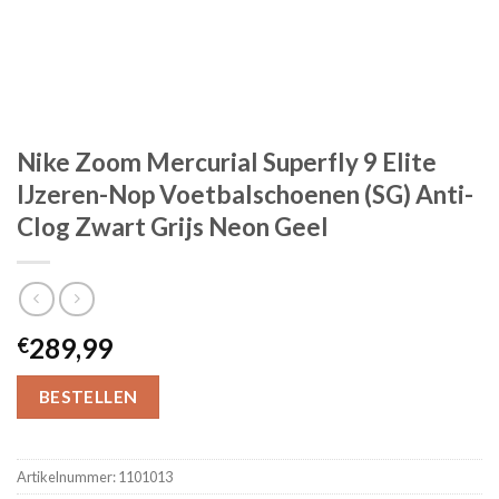
Nike Zoom Mercurial Superfly 9 Elite
IJzeren-Nop Voetbalschoenen (SG) Anti-
Clog Zwart Grijs Neon Geel
289,99
€
BESTELLEN
Artikelnummer:
1101013