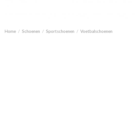
Home
/
Schoenen
/
Sportschoenen
/
Voetbalschoenen