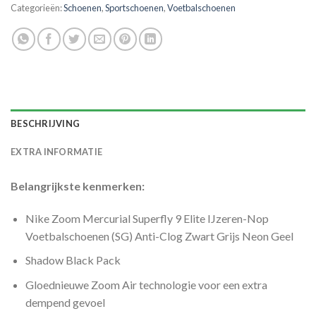
Categorieën:
Schoenen
,
Sportschoenen
,
Voetbalschoenen
BESCHRIJVING
EXTRA INFORMATIE
Belangrijkste kenmerken:
Nike Zoom Mercurial Superfly 9 Elite IJzeren-Nop
Voetbalschoenen (SG) Anti-Clog Zwart Grijs Neon Geel
Shadow Black Pack
Gloednieuwe Zoom Air technologie voor een extra
dempend gevoel