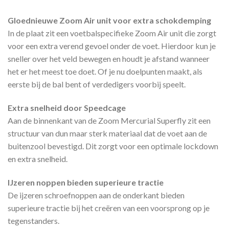
Gloednieuwe Zoom Air unit voor extra schokdemping
In de plaat zit een voetbalspecifieke Zoom Air unit die zorgt
voor een extra verend gevoel onder de voet. Hierdoor kun je
sneller over het veld bewegen en houdt je afstand wanneer
het er het meest toe doet. Of je nu doelpunten maakt, als
eerste bij de bal bent of verdedigers voorbij speelt.
Extra snelheid door Speedcage
Aan de binnenkant van de Zoom Mercurial Superfly zit een
structuur van dun maar sterk materiaal dat de voet aan de
buitenzool bevestigd. Dit zorgt voor een optimale lockdown
en extra snelheid.
IJzeren noppen bieden superieure tractie
De ijzeren schroefnoppen aan de onderkant bieden
superieure tractie bij het creëren van een voorsprong op je
tegenstanders.