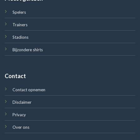
Spelers
Trainers
Stadions
Bijzondere shirts
Contact
Contact opnemen
Disclaimer
Privacy
Over ons