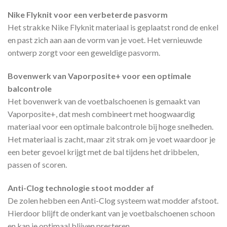
Nike Flyknit voor een verbeterde pasvorm
Het strakke Nike Flyknit materiaal is geplaatst rond de enkel
en past zich aan aan de vorm van je voet. Het vernieuwde
ontwerp zorgt voor een geweldige pasvorm.
Bovenwerk van Vaporposite+ voor een optimale
balcontrole
Het bovenwerk van de voetbalschoenen is gemaakt van
Vaporposite+, dat mesh combineert met hoogwaardig
materiaal voor een optimale balcontrole bij hoge snelheden.
Het materiaal is zacht, maar zit strak om je voet waardoor je
een beter gevoel krijgt met de bal tijdens het dribbelen,
passen of scoren.
Anti-Clog technologie stoot modder af
De zolen hebben een Anti-Clog systeem wat modder afstoot.
Hierdoor blijft de onderkant van je voetbalschoenen schoon
en kan je optimaal blijven presteren.