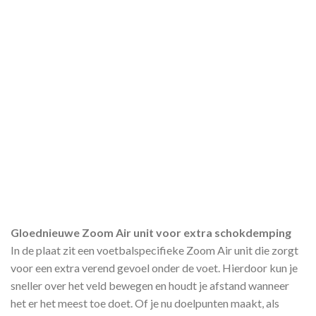
Gloednieuwe Zoom Air unit voor extra schokdemping
In de plaat zit een voetbalspecifieke Zoom Air unit die zorgt
voor een extra verend gevoel onder de voet. Hierdoor kun je
sneller over het veld bewegen en houdt je afstand wanneer
het er het meest toe doet. Of je nu doelpunten maakt, als