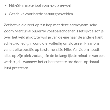
NikeSkin materiaal voor extra gevoel
Geschikt voor harde natuurgrasvelden
Zet het veld direct op z'n kop met deze aerodynamische
Zoom Mercurial Superfly voetbalschoenen. Het lijkt alsof je
over het veld glijdt, terwijl je van de ene naar de andere kant
schiet, volledig in controle, volledig omsloten en klaar om
vanuit elke positie op te stomen. De Nike Air Zoom houdt
alles op zijn plek zodat je in de belangrijkste minuten van een
wedstrijd – wanneer het er het meeste toe doet- optimaal
kunt presteren.