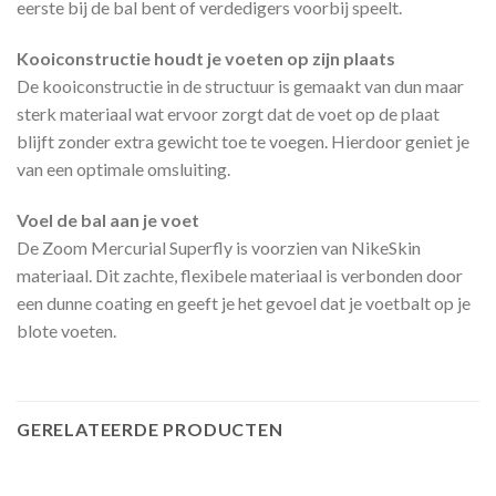
eerste bij de bal bent of verdedigers voorbij speelt.
Kooiconstructie houdt je voeten op zijn plaats
De kooiconstructie in de structuur is gemaakt van dun maar
sterk materiaal wat ervoor zorgt dat de voet op de plaat
blijft zonder extra gewicht toe te voegen. Hierdoor geniet je
van een optimale omsluiting.
Voel de bal aan je voet
De Zoom Mercurial Superfly is voorzien van NikeSkin
materiaal. Dit zachte, flexibele materiaal is verbonden door
een dunne coating en geeft je het gevoel dat je voetbalt op je
blote voeten.
GERELATEERDE PRODUCTEN