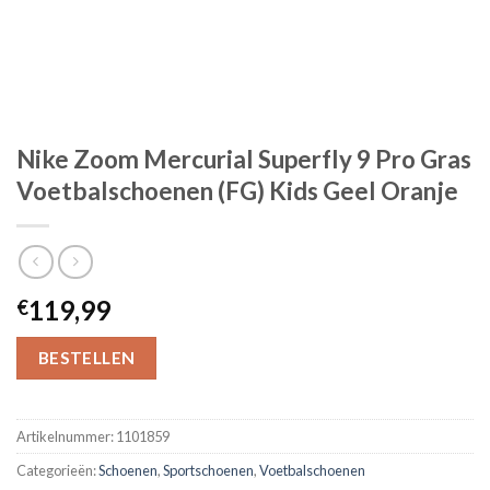
Nike Zoom Mercurial Superfly 9 Pro Gras
Voetbalschoenen (FG) Kids Geel Oranje
119,99
€
BESTELLEN
Artikelnummer:
1101859
Categorieën:
Schoenen
,
Sportschoenen
,
Voetbalschoenen