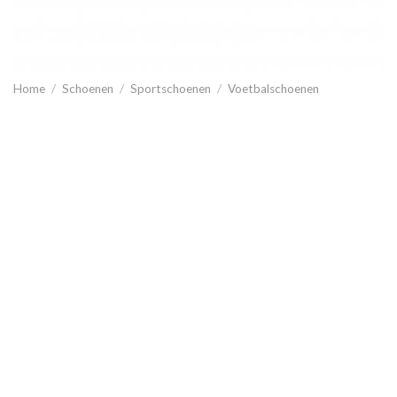
Home
/
Schoenen
/
Sportschoenen
/
Voetbalschoenen