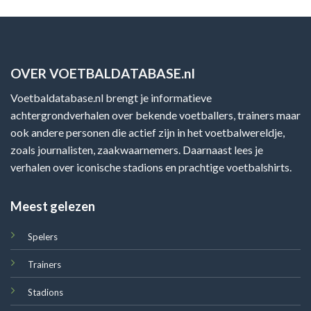
OVER VOETBALDATABASE.nl
Voetbaldatabase.nl brengt je informatieve
achtergrondverhalen over bekende voetballers, trainers maar
ook andere personen die actief zijn in het voetbalwereldje,
zoals journalisten, zaakwaarnemers. Daarnaast lees je
verhalen over iconische stadions en prachtige voetbalshirts.
Meest gelezen
Spelers
Trainers
Stadions