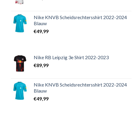
Nike KNVB Scheidsrechtersshirt 2022-2024
Blauw
€
49,99
Nike RB Leipzig 3e Shirt 2022-2023
€
89,99
Nike KNVB Scheidsrechtersshirt 2022-2024
Blauw
€
49,99