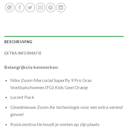
BESCHRIJVING
EXTRA INFORMATIE
Belangrijkste kenmerken:
Nike Zoom Mercurial Superfly 9 Pro Gras
Voetbalschoenen (FG) Kids Geel Oranje
Lucent Pack
Gloednieuwe Zoom Air technologie voor een extra verend
gevoel
Kooiconstructie houdt je voeten op zijn plaats