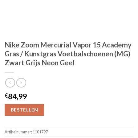
Nike Zoom Mercurial Vapor 15 Academy
Gras / Kunstgras Voetbalschoenen (MG)
Zwart Grijs Neon Geel
84,99
€
BESTELLEN
Artikelnummer:
1101797