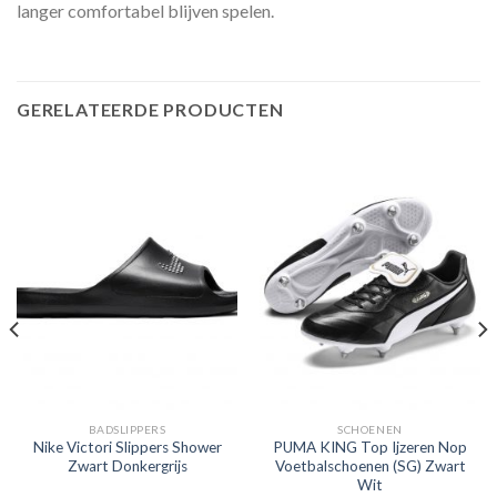
langer comfortabel blijven spelen.
GERELATEERDE PRODUCTEN
BADSLIPPERS
SCHOENEN
Nike Victori Slippers Shower
PUMA KING Top Ijzeren Nop
Zwart Donkergrijs
Voetbalschoenen (SG) Zwart
Wit