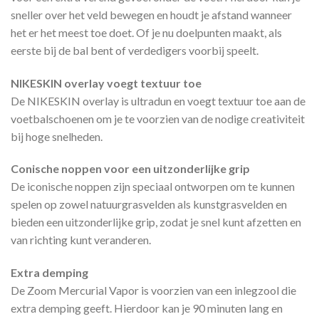
sneller over het veld bewegen en houdt je afstand wanneer
het er het meest toe doet. Of je nu doelpunten maakt, als
eerste bij de bal bent of verdedigers voorbij speelt.
NIKESKIN overlay voegt textuur toe
De NIKESKIN overlay is ultradun en voegt textuur toe aan de
voetbalschoenen om je te voorzien van de nodige creativiteit
bij hoge snelheden.
Conische noppen voor een uitzonderlijke grip
De iconische noppen zijn speciaal ontworpen om te kunnen
spelen op zowel natuurgrasvelden als kunstgrasvelden en
bieden een uitzonderlijke grip, zodat je snel kunt afzetten en
van richting kunt veranderen.
Extra demping
De Zoom Mercurial Vapor is voorzien van een inlegzool die
extra demping geeft. Hierdoor kan je 90 minuten lang en