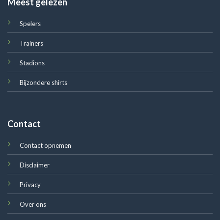
Meest gelezen
Spelers
Trainers
Stadions
Bijzondere shirts
Contact
Contact opnemen
Disclaimer
Privacy
Over ons