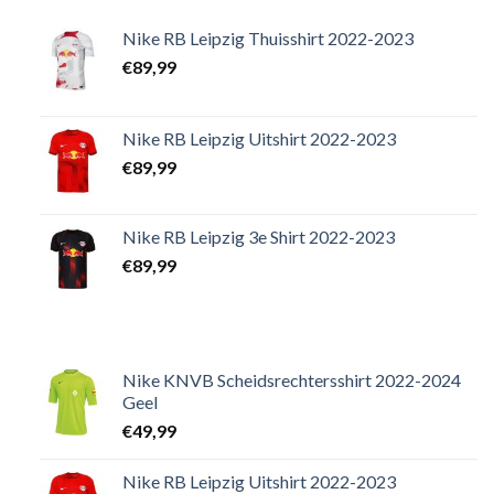
Nike RB Leipzig Thuisshirt 2022-2023
€
89,99
Nike RB Leipzig Uitshirt 2022-2023
€
89,99
Nike RB Leipzig 3e Shirt 2022-2023
€
89,99
Nike KNVB Scheidsrechtersshirt 2022-2024
Geel
€
49,99
Nike RB Leipzig Uitshirt 2022-2023