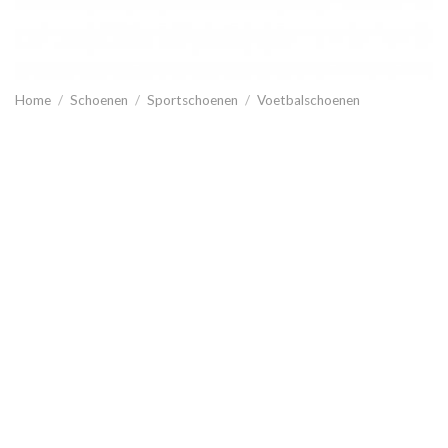
Home
/
Schoenen
/
Sportschoenen
/
Voetbalschoenen