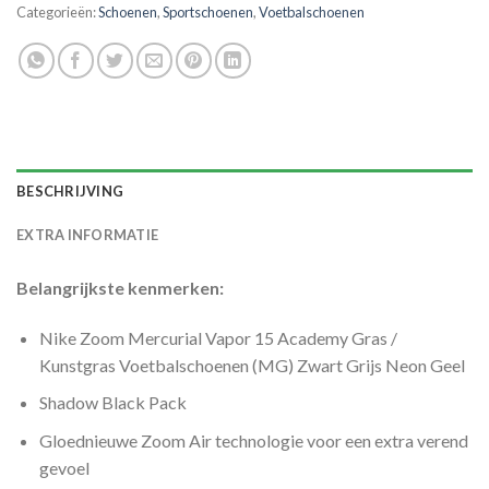
Categorieën:
Schoenen
,
Sportschoenen
,
Voetbalschoenen
BESCHRIJVING
EXTRA INFORMATIE
Belangrijkste kenmerken:
Nike Zoom Mercurial Vapor 15 Academy Gras /
Kunstgras Voetbalschoenen (MG) Zwart Grijs Neon Geel
Shadow Black Pack
Gloednieuwe Zoom Air technologie voor een extra verend
gevoel