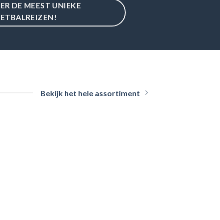
IER DE MEEST UNIEKE
ETBALREIZEN!
Bekijk het hele assortiment