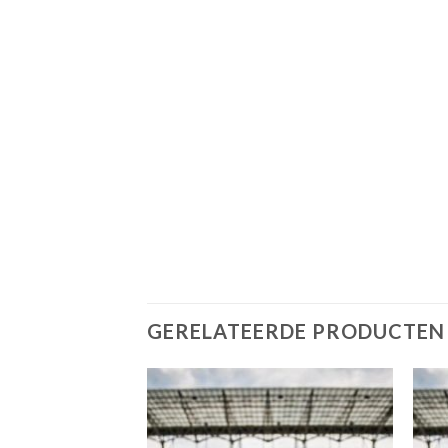
GERELATEERDE PRODUCTEN