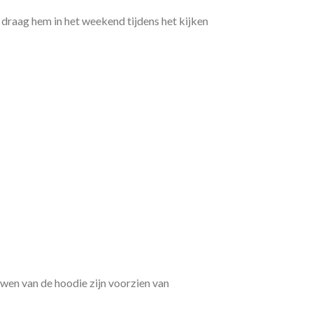
 draag hem in het weekend tijdens het kijken
en van de hoodie zijn voorzien van