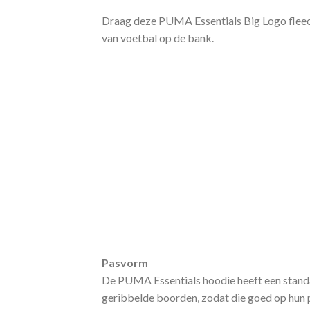
Draag deze PUMA Essentials Big Logo fleece 
van voetbal op de bank.
Pasvorm
De PUMA Essentials hoodie heeft een stand
geribbelde boorden, zodat die goed op hun pl