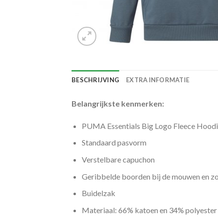
BESCHRIJVING
EXTRA INFORMATIE
Belangrijkste kenmerken:
PUMA Essentials Big Logo Fleece Hoodi
Standaard pasvorm
Verstelbare capuchon
Geribbelde boorden bij de mouwen en 
Buidelzak
Materiaal: 66% katoen en 34% polyester