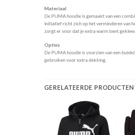
Materiaal
De PUMA hoodie is gemaakt van een combinati
initiatief richt zich op het verminderen va
zorgt er voor dat je extra warm bent geklee
Opties
De PUMA hoodie is voorzien van een buidelz
gebruiken voor extra dekking.
GERELATEERDE PRODUCTEN