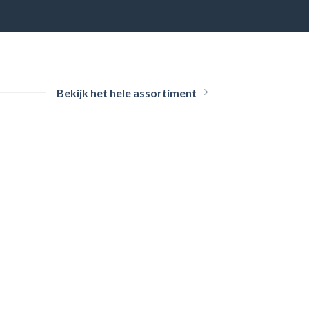
Bekijk het hele assortiment