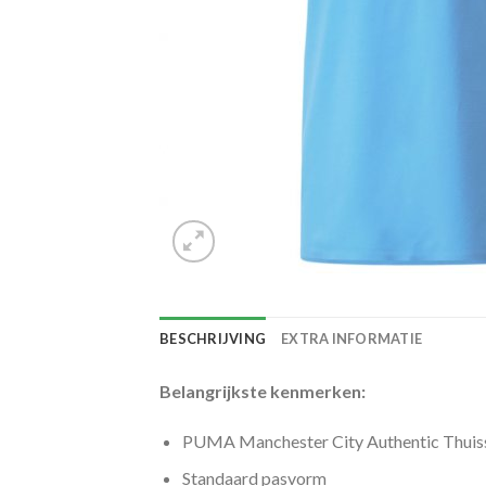
BESCHRIJVING
EXTRA INFORMATIE
Belangrijkste kenmerken:
PUMA Manchester City Authentic Thuis
Standaard pasvorm