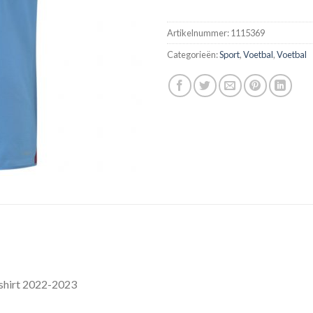
Artikelnummer:
1115369
Categorieën:
Sport
,
Voetbal
,
Voetbal
shirt 2022-2023