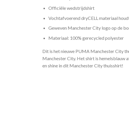
Officiële wedstrijdshirt
Vochtafvoerend dryCELL materiaal houdt
Geweven Manchester City logo op de bo
Materiaal: 100% gerecycled polyester
Dit is het nieuwe PUMA Manchester City thui
Manchester City. Het shirt is hemelsblauw a
en shine in dit Manchester City thuisshirt!