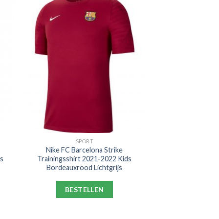
SPORT
Nike FC Barcelona Strike
ds
Trainingsshirt 2021-2022 Kids
Bordeauxrood Lichtgrijs
BESTELLEN