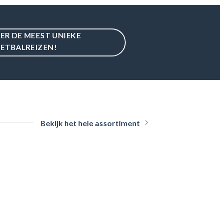
IER DE MEEST UNIEKE
ETBALREIZEN!
Bekijk het hele assortiment