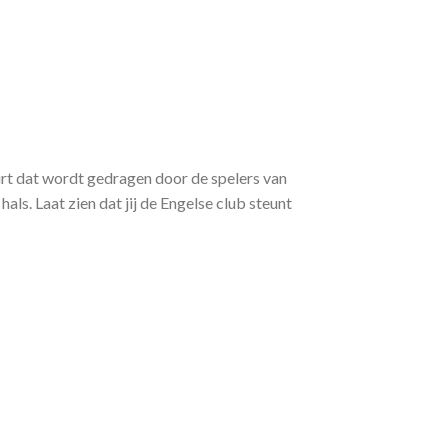
irt dat wordt gedragen door de spelers van
s. Laat zien dat jij de Engelse club steunt