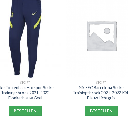
SPORT
SPORT
ike Tottenham Hotspur Strike
Nike FC Barcelona Strike
Trainingsbroek 2021-2022
Trainingsbroek 2021-2022 Ki
Donkerblauw Geel
Blauw Lichtgrijs
BESTELLEN
BESTELLEN