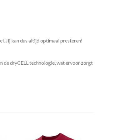
 Jij kan dus altijd optimaal presteren!
an de dryCELL technologie, wat ervoor zorgt