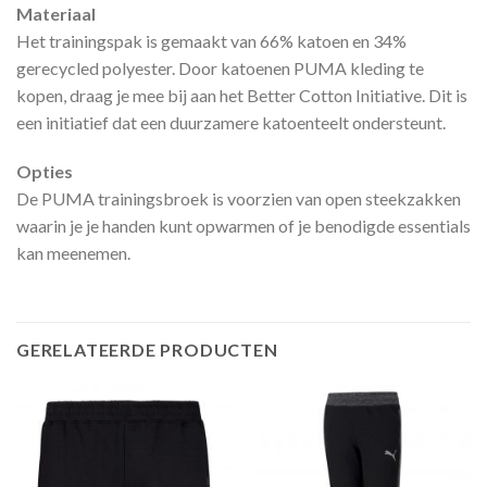
Materiaal
Het trainingspak is gemaakt van 66% katoen en 34%
gerecycled polyester. Door katoenen PUMA kleding te
kopen, draag je mee bij aan het Better Cotton Initiative. Dit is
een initiatief dat een duurzamere katoenteelt ondersteunt.
Opties
De PUMA trainingsbroek is voorzien van open steekzakken
waarin je je handen kunt opwarmen of je benodigde essentials
kan meenemen.
GERELATEERDE PRODUCTEN