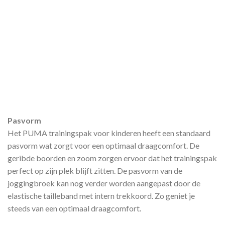
Pasvorm
Het PUMA trainingspak voor kinderen heeft een standaard
pasvorm wat zorgt voor een optimaal draagcomfort. De
geribde boorden en zoom zorgen ervoor dat het trainingspak
perfect op zijn plek blijft zitten. De pasvorm van de
joggingbroek kan nog verder worden aangepast door de
elastische tailleband met intern trekkoord. Zo geniet je
steeds van een optimaal draagcomfort.