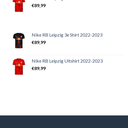
€
89,99
Nike RB Leipzig 3e Shirt 2022-2023
€
89,99
Nike RB Leipzig Uitshirt 2022-2023
€
89,99