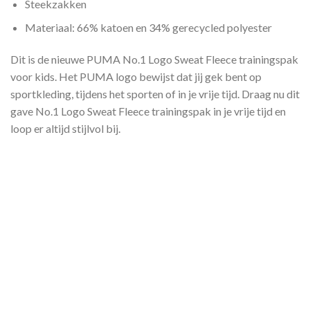
Steekzakken
Materiaal: 66% katoen en 34% gerecycled polyester
Dit is de nieuwe PUMA No.1 Logo Sweat Fleece trainingspak
voor kids. Het PUMA logo bewijst dat jij gek bent op
sportkleding, tijdens het sporten of in je vrije tijd. Draag nu dit
gave No.1 Logo Sweat Fleece trainingspak in je vrije tijd en
loop er altijd stijlvol bij.