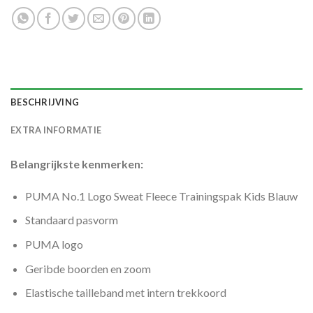
BESCHRIJVING
EXTRA INFORMATIE
Belangrijkste kenmerken:
PUMA No.1 Logo Sweat Fleece Trainingspak Kids Blauw
Standaard pasvorm
PUMA logo
Geribde boorden en zoom
Elastische tailleband met intern trekkoord