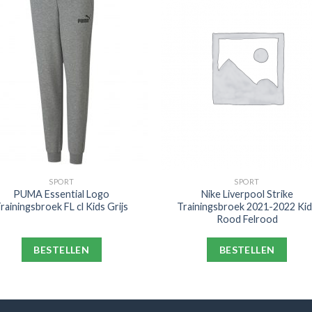
SPORT
SPORT
PUMA Essential Logo
Nike Liverpool Strike
rainingsbroek FL cl Kids Grijs
Trainingsbroek 2021-2022 Ki
Rood Felrood
BESTELLEN
BESTELLEN