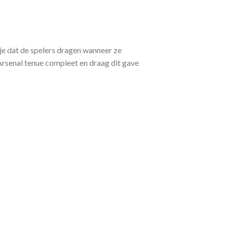
je dat de spelers dragen wanneer ze
Arsenal tenue compleet en draag dit gave