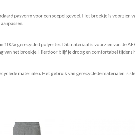
ndaard pasvorm voor een soepel gevoel. Het broekje is voorzien va
 aanpassen.
an 100% gerecycled polyester. Dit materiaal is voorzien van de 
 van het broekje. Hierdoor blijf je droog en comfortabel tijdens 
cyclede materialen. Het gebruik van gerecyclede materialen is sl