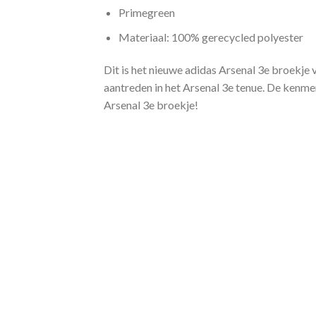
Primegreen
Materiaal: 100% gerecycled polyester
Dit is het nieuwe adidas Arsenal 3e broekje
aantreden in het Arsenal 3e tenue. De kenme
Arsenal 3e broekje!