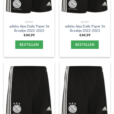
SPORT
SPORT
adidas Ajax Daily Paper 3e
adidas Ajax Daily Paper 3e
Broekje 2022-2023
Broekje 2022-2023
€
44,99
€
44,99
BESTELLEN
BESTELLEN