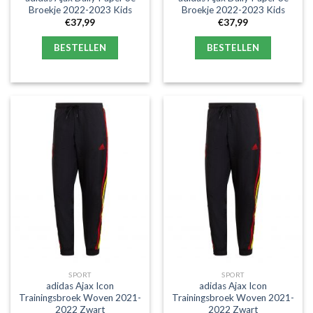
Broekje 2022-2023 Kids
Broekje 2022-2023 Kids
€
37,99
€
37,99
BESTELLEN
BESTELLEN
SPORT
SPORT
adidas Ajax Icon
adidas Ajax Icon
Trainingsbroek Woven 2021-
Trainingsbroek Woven 2021-
2022 Zwart
2022 Zwart