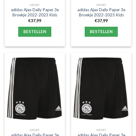
SPORT
SPORT
adidas Ajax Daily Paper 3e
adidas Ajax Daily Paper 3e
Broekje 2022-2023 Kids
Broekje 2022-2023 Kids
€
37,99
€
37,99
BESTELLEN
BESTELLEN
SPORT
SPORT
adidas Ajax Daily Paper 3e
adidas Ajax Daily Paper 3e