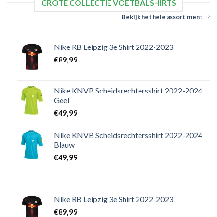
GROTE COLLECTIE VOETBALSHIRTS
Bekijk het hele assortiment
Nike RB Leipzig 3e Shirt 2022-2023
€
89,99
Nike KNVB Scheidsrechtersshirt 2022-2024
Geel
€
49,99
Nike KNVB Scheidsrechtersshirt 2022-2024
Blauw
€
49,99
Nike RB Leipzig 3e Shirt 2022-2023
€
89,99