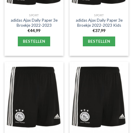
SPORT
SPORT
adidas Ajax Daily Paper 3e
adidas Ajax Daily Paper 3e
Broekje 2022-2023
Broekje 2022-2023 Kids
€
44,99
€
37,99
BESTELLEN
BESTELLEN