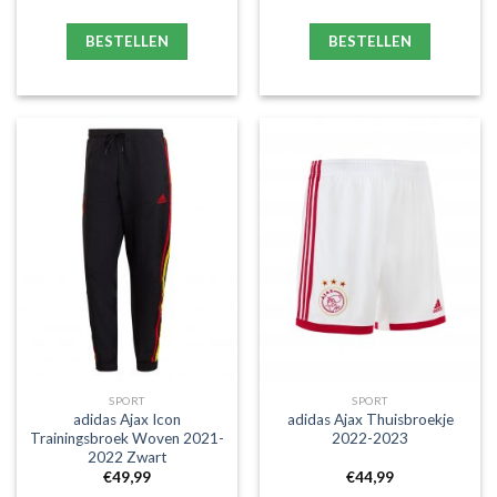
BESTELLEN
BESTELLEN
SPORT
SPORT
adidas Ajax Icon
adidas Ajax Thuisbroekje
Trainingsbroek Woven 2021-
2022-2023
2022 Zwart
€
49,99
€
44,99