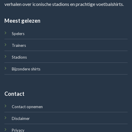
verhalen over iconische stadions en prachtige voetbalshirts.
Meest gelezen
Spelers
Trainers
Stadions
Bijzondere shirts
Contact
Contact opnemen
Disclaimer
Privacy