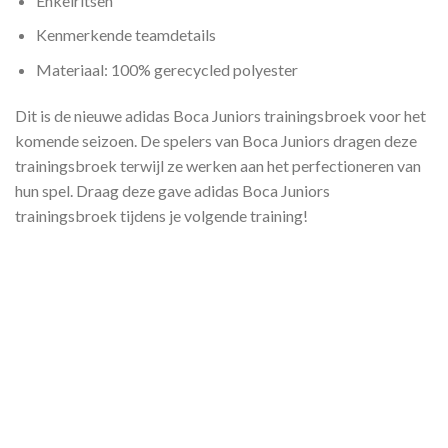
Enkelritsen
Kenmerkende teamdetails
Materiaal: 100% gerecycled polyester
Dit is de nieuwe adidas Boca Juniors trainingsbroek voor het
komende seizoen. De spelers van Boca Juniors dragen deze
trainingsbroek terwijl ze werken aan het perfectioneren van
hun spel. Draag deze gave adidas Boca Juniors
trainingsbroek tijdens je volgende training!