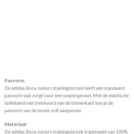
Pasvorm
De adidas Boca Juniors trainingsbroek heeft een standaard
pasvorm wat zorgt voor een soepel gevoel. Met de elastische
tailleband met trekkoord aan de binnenkant kun je de
pasvorm van de broek zelf aanpassen.
Materiaal
De adidas Boca Juniors trainingsbroek is gemaakt van 100%