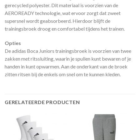
gerecycled polyester. Dit materiaal is voorzien van de
AEROREADY technologie, wat ervoor zorgt dat zweet
supersnel wordt geabsorbeerd. Hierdoor blijft de
trainingsbroek droog en comfortabel tijdens het trainen.
Opties
De adidas Boca Juniors trainingsbroek is voorzien van twee
zakken met ritssluiting, waarin je spullen kunt bewaren of je
handen in kunt opwarmen. Aan de onderkant van de broek
zitten ritsen bij de enkels om snel om te kunnen kleden.
GERELATEERDE PRODUCTEN