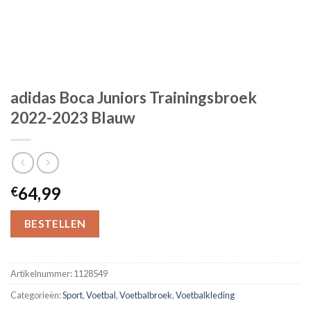
adidas Boca Juniors Trainingsbroek
2022-2023 Blauw
64,99
€
BESTELLEN
Artikelnummer:
1128549
Categorieën:
Sport
,
Voetbal
,
Voetbalbroek
,
Voetbalkleding