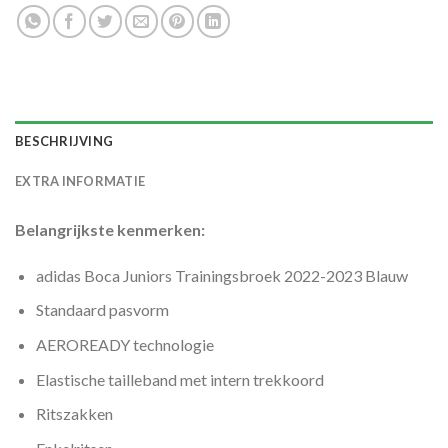
BESCHRIJVING
EXTRA INFORMATIE
Belangrijkste kenmerken:
adidas Boca Juniors Trainingsbroek 2022-2023 Blauw
Standaard pasvorm
AEROREADY technologie
Elastische tailleband met intern trekkoord
Ritszakken