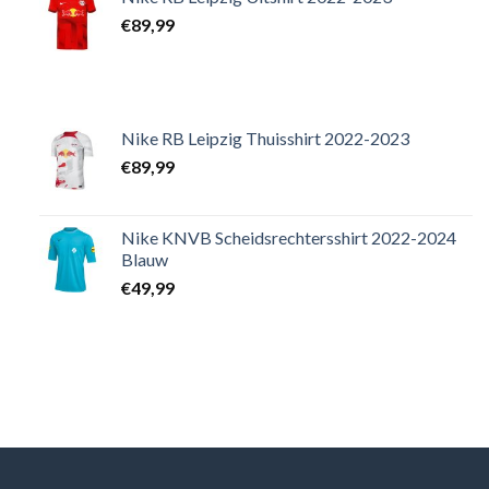
€
89,99
Nike RB Leipzig Thuisshirt 2022-2023
€
89,99
Nike KNVB Scheidsrechtersshirt 2022-2024
Blauw
€
49,99