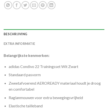
BESCHRIJVING
EXTRA INFORMATIE
Belangrijkste kenmerken:
adidas Condivo 22 Trainingsset Wit Zwart
Standaard pasvorm
Zweetafvoerend AEROREADY materiaal houdt je droog
en comfortabel
Raglanmouwen voor extra bewegingsvrijheid
Elastische tailleband