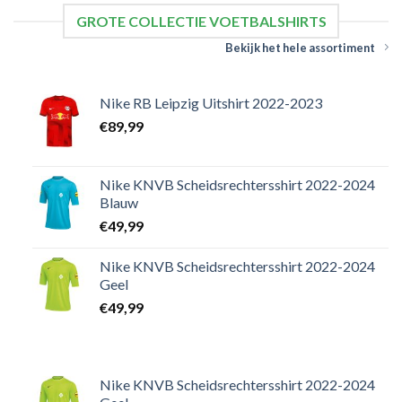
GROTE COLLECTIE VOETBALSHIRTS
Bekijk het hele assortiment
Nike RB Leipzig Uitshirt 2022-2023
€
89,99
Nike KNVB Scheidsrechtersshirt 2022-2024
Blauw
€
49,99
Nike KNVB Scheidsrechtersshirt 2022-2024
Geel
€
49,99
Nike KNVB Scheidsrechtersshirt 2022-2024