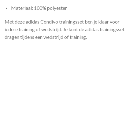
Materiaal: 100% polyester
Met deze adidas Condivo trainingsset ben je klaar voor
iedere training of wedstrijd. Je kunt de adidas trainingsset
dragen tijdens een wedstrijd of training.