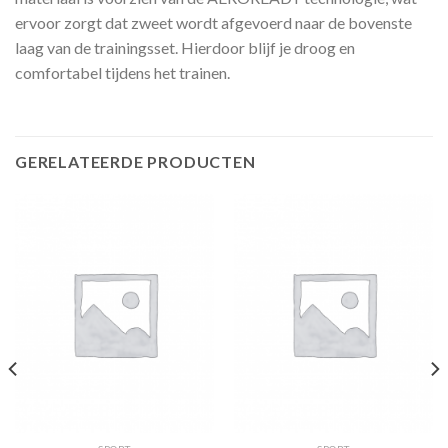
ervoor zorgt dat zweet wordt afgevoerd naar de bovenste
laag van de trainingsset. Hierdoor blijf je droog en
comfortabel tijdens het trainen.
GERELATEERDE PRODUCTEN