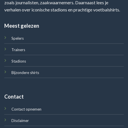
zoals journalisten, zaakwaarnemers. Daarnaast lees je
verhalen over iconische stadions en prachtige voetbalshirts.
Meest gelezen
Spelers
Trainers
Stadions
Bijzondere shirts
Contact
Contact opnemen
Disclaimer