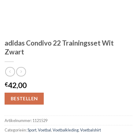
adidas Condivo 22 Trainingsset Wit
Zwart
42,00
€
BESTELLEN
Artikelnummer:
1121529
Categorieën:
Sport
,
Voetbal
,
Voetbalkleding
,
Voetbalshirt