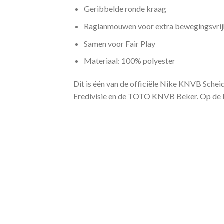
Geribbelde ronde kraag
Raglanmouwen voor extra bewegingsvrij
Samen voor Fair Play
Materiaal: 100% polyester
Dit is één van de officiële Nike KNVB Scheid
Eredivisie en de TOTO KNVB Beker. Op de 