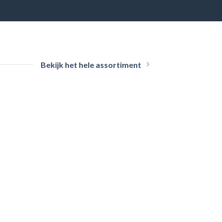
Bekijk het hele assortiment