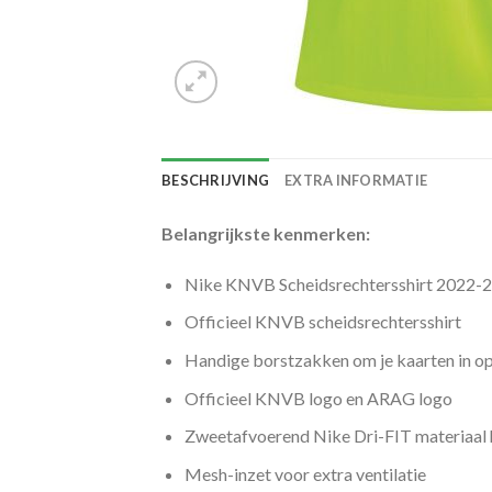
BESCHRIJVING
EXTRA INFORMATIE
Belangrijkste kenmerken:
Nike KNVB Scheidsrechtersshirt 2022-
Officieel KNVB scheidsrechtersshirt
Handige borstzakken om je kaarten in op
Officieel KNVB logo en ARAG logo
Zweetafvoerend Nike Dri-FIT materiaal 
Mesh-inzet voor extra ventilatie