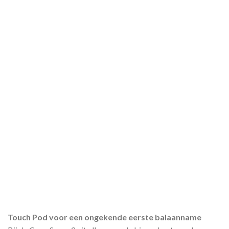
Touch Pod voor een ongekende eerste balaanname