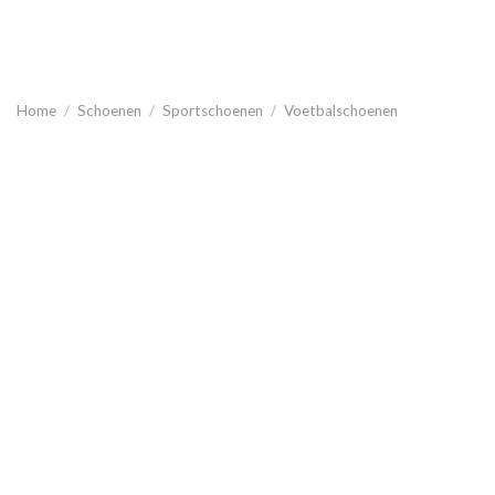
Home
/
Schoenen
/
Sportschoenen
/
Voetbalschoenen