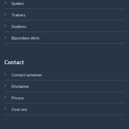
Spelers
Trainers
Stadions
Bijzondere shirts
Contact
Contact opnemen
Disclaimer
Privacy
Over ons