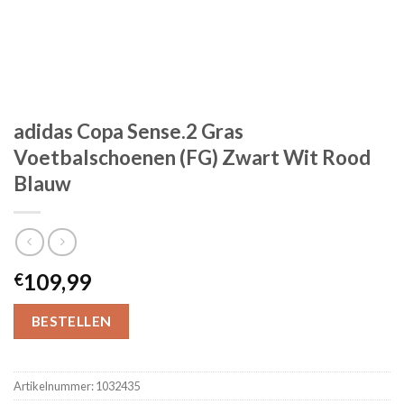
adidas Copa Sense.2 Gras
Voetbalschoenen (FG) Zwart Wit Rood
Blauw
109,99
€
BESTELLEN
Artikelnummer:
1032435