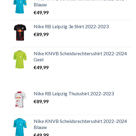
Blauw
€
49,99
Nike RB Leipzig 3e Shirt 2022-2023
€
89,99
Nike KNVB Scheidsrechtersshirt 2022-2024
Geel
€
49,99
Nike RB Leipzig Thuisshirt 2022-2023
€
89,99
Nike KNVB Scheidsrechtersshirt 2022-2024
Blauw
€
49,99