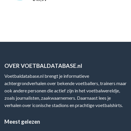
OVER VOETBALDATABASE.nl
Voetbaldatabase.nl brengt je informatieve
achtergrondverhalen over bekende voetballers, trainers maar
ook andere personen die actief zijn in het voetbalwereldje,
zoals journalisten, zaakwaarnemers. Daarnaast lees je
verhalen over iconische stadions en prachtige voetbalshirts.
Meest gelezen