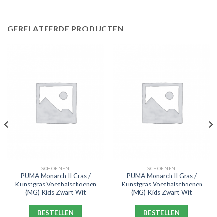
GERELATEERDE PRODUCTEN
SCHOENEN
SCHOENEN
PUMA Monarch II Gras /
PUMA Monarch II Gras /
Kunstgras Voetbalschoenen
Kunstgras Voetbalschoenen
(MG) Kids Zwart Wit
(MG) Kids Zwart Wit
BESTELLEN
BESTELLEN