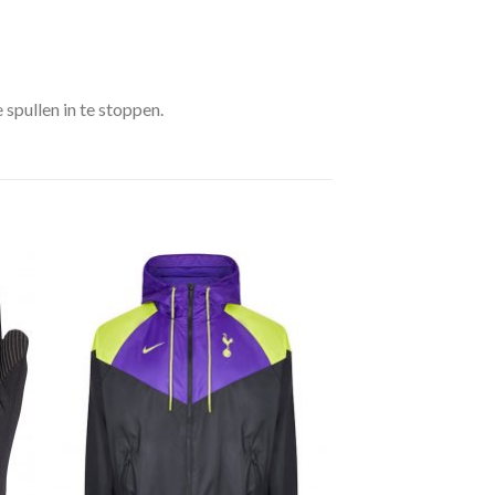
spullen in te stoppen.