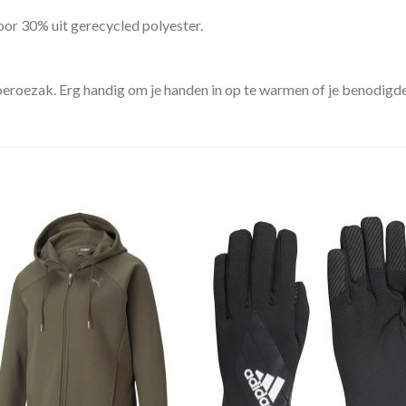
or 30% uit gerecycled polyester.
eroezak. Erg handig om je handen in op te warmen of je benodigde 