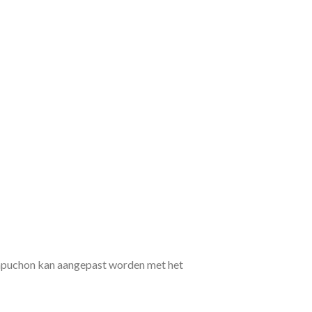
apuchon kan aangepast worden met het