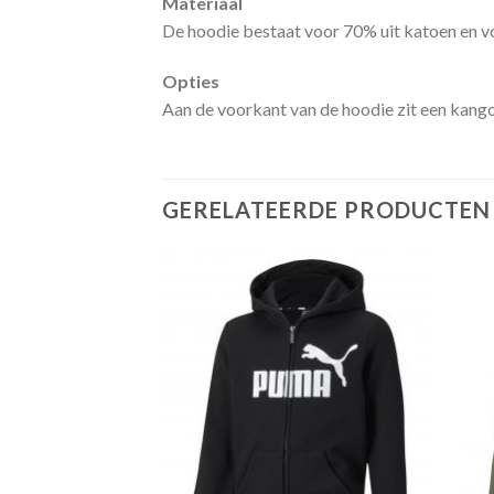
Materiaal
De hoodie bestaat voor 70% uit katoen en vo
Opties
Aan de voorkant van de hoodie zit een kango
GERELATEERDE PRODUCTEN