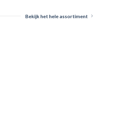
Bekijk het hele assortiment