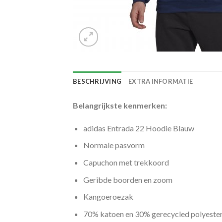
BESCHRIJVING
EXTRA INFORMATIE
Belangrijkste kenmerken:
adidas Entrada 22 Hoodie Blauw
Normale pasvorm
Capuchon met trekkoord
Geribde boorden en zoom
Kangoeroezak
70% katoen en 30% gerecycled polyeste