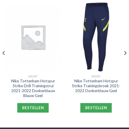
SPORT
SPORT
Nike Tottenham Hotspur
Nike Tottenham Hotspur
Strike Drill Trainingstrui
Strike Trainingsbroek 2021-
2021-2022 Donkerblauw
2022 Donkerblauw Geel
Blauw Geel
BESTELLEN
BESTELLEN