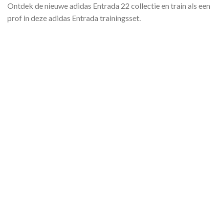
Ontdek de nieuwe adidas Entrada 22 collectie en train als een
prof in deze adidas Entrada trainingsset.