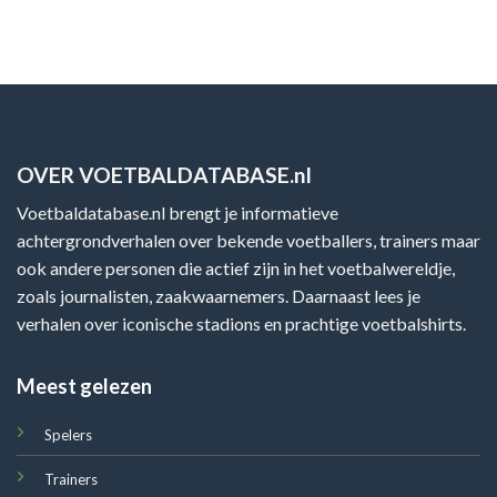
OVER VOETBALDATABASE.nl
Voetbaldatabase.nl brengt je informatieve
achtergrondverhalen over bekende voetballers, trainers maar
ook andere personen die actief zijn in het voetbalwereldje,
zoals journalisten, zaakwaarnemers. Daarnaast lees je
verhalen over iconische stadions en prachtige voetbalshirts.
Meest gelezen
Spelers
Trainers