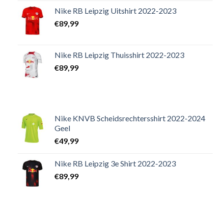
Nike RB Leipzig Uitshirt 2022-2023
€
89,99
Nike RB Leipzig Thuisshirt 2022-2023
€
89,99
Nike KNVB Scheidsrechtersshirt 2022-2024
Geel
€
49,99
Nike RB Leipzig 3e Shirt 2022-2023
€
89,99