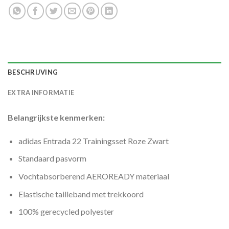
BESCHRIJVING
EXTRA INFORMATIE
Belangrijkste kenmerken:
adidas Entrada 22 Trainingsset Roze Zwart
Standaard pasvorm
Vochtabsorberend AEROREADY materiaal
Elastische tailleband met trekkoord
100% gerecycled polyester