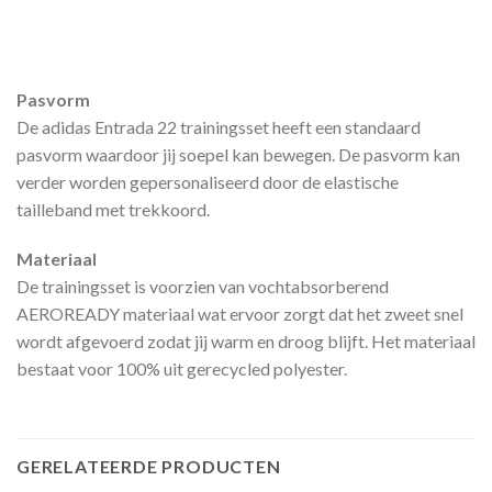
Pasvorm
De adidas Entrada 22 trainingsset heeft een standaard
pasvorm waardoor jij soepel kan bewegen. De pasvorm kan
verder worden gepersonaliseerd door de elastische
tailleband met trekkoord.
Materiaal
De trainingsset is voorzien van vochtabsorberend
AEROREADY materiaal wat ervoor zorgt dat het zweet snel
wordt afgevoerd zodat jij warm en droog blijft. Het materiaal
bestaat voor 100% uit gerecycled polyester.
GERELATEERDE PRODUCTEN