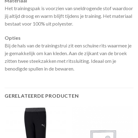
Materiaal
Het trainingspak is voorzien van sneldrogende stof waardoor
jij altijd droog en warm blijft tijdens je training. Het materiaal
bestaat voor 100% uit polyester.
Opties
Bij de hals van de trainingstrui zit een schuine rits waarmee je
je gemakkelijk om kan kleden. Aan de zijkant van de broek
zitten twee steekzakken met ritssluiting. Ideaal om je
benodigde spullen in de bewaren.
GERELATEERDE PRODUCTEN