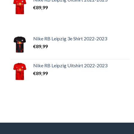
€
89,99
Nike RB Leipzig 3e Shirt 2022-2023
€
89,99
Nike RB Leipzig Uitshirt 2022-2023
€
89,99