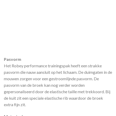
Pasvorm
Het Robey performance trainingspak heeft een strakke
pasvorm die nauw aansluit op het lichaam. De duimgaten in de
mouwen zorgen voor een gestroomlijnde pasvorm. De
pasvorm van de broek kan nog verder worden
gepersonaliseerd door de elastische taille met trekkoord. Bij
de kuit zit een speciale elastische rib waardoor de broek
extra fijn zit.