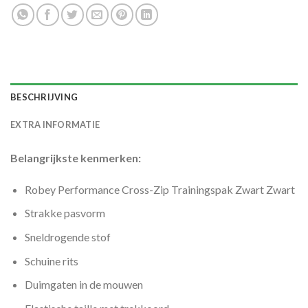
BESCHRIJVING
EXTRA INFORMATIE
Belangrijkste kenmerken:
Robey Performance Cross-Zip Trainingspak Zwart Zwart
Strakke pasvorm
Sneldrogende stof
Schuine rits
Duimgaten in de mouwen