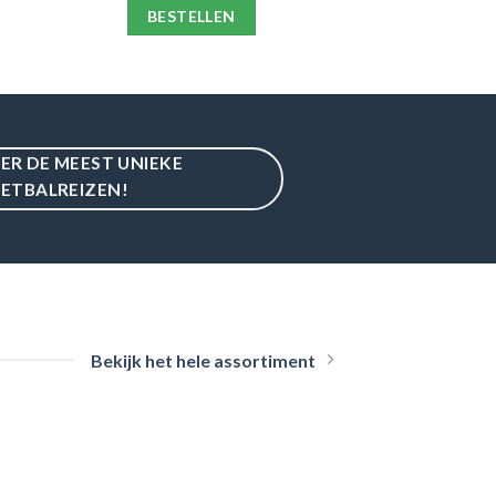
BESTELLEN
IER DE MEEST UNIEKE
ETBALREIZEN!
Bekijk het hele assortiment