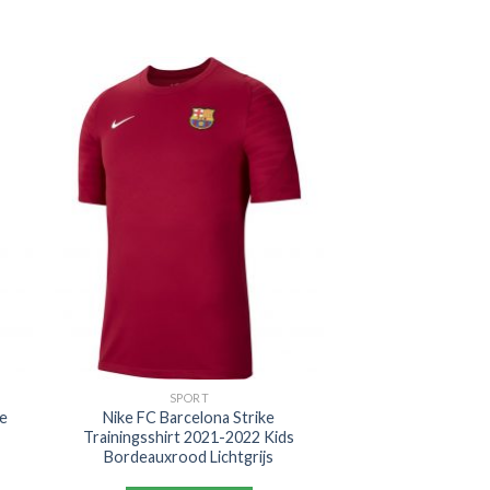
SPORT
e
Nike FC Barcelona Strike
Trainingsshirt 2021-2022 Kids
Bordeauxrood Lichtgrijs