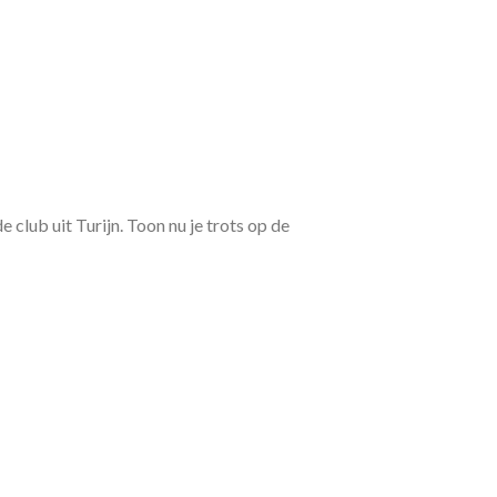
 club uit Turijn. Toon nu je trots op de