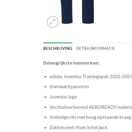
BESCHRIJVING
EXTRA INFORMATIE
Belangrijkste kenmerken:
adidas Juventus Trainingspak 2022-202
Standaard pasvorm
Juventus logo
Vochtabsorberend AEROREADY materiaal
Volledige rits met hoog opstaande kraag
Zakken met ritsen in het jack