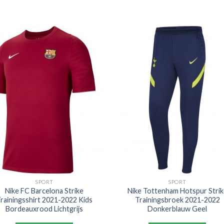
SPORT
SPORT
Nike FC Barcelona Strike
Nike Tottenham Hotspur Strik
rainingsshirt 2021-2022 Kids
Trainingsbroek 2021-2022
Bordeauxrood Lichtgrijs
Donkerblauw Geel