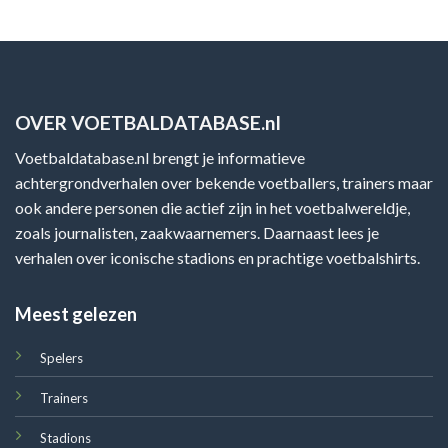
OVER VOETBALDATABASE.nl
Voetbaldatabase.nl brengt je informatieve
achtergrondverhalen over bekende voetballers, trainers maar
ook andere personen die actief zijn in het voetbalwereldje,
zoals journalisten, zaakwaarnemers. Daarnaast lees je
verhalen over iconische stadions en prachtige voetbalshirts.
Meest gelezen
Spelers
Trainers
Stadions