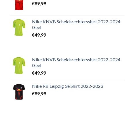
€
89,99
Nike KNVB Scheidsrechtersshirt 2022-2024
Geel
€
49,99
Nike KNVB Scheidsrechtersshirt 2022-2024
Geel
€
49,99
Nike RB Leipzig 3e Shirt 2022-2023
€
89,99