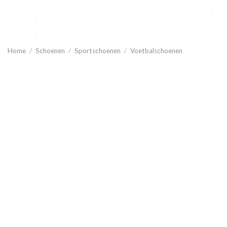
Home
/
Schoenen
/
Sportschoenen
/
Voetbalschoenen