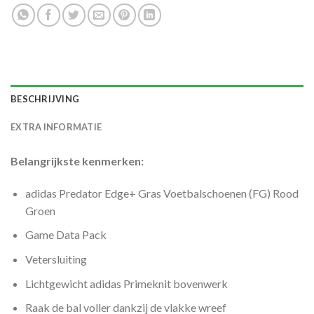
BESCHRIJVING
EXTRA INFORMATIE
Belangrijkste kenmerken:
adidas Predator Edge+ Gras Voetbalschoenen (FG) Rood
Groen
Game Data Pack
Vetersluiting
Lichtgewicht adidas Primeknit bovenwerk
Raak de bal voller dankzij de vlakke wreef