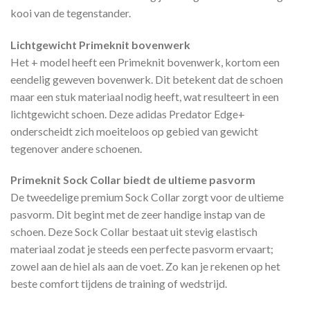
kooi van de tegenstander.
Lichtgewicht Primeknit bovenwerk
Het + model heeft een Primeknit bovenwerk, kortom een
eendelig geweven bovenwerk. Dit betekent dat de schoen
maar een stuk materiaal nodig heeft, wat resulteert in een
lichtgewicht schoen. Deze adidas Predator Edge+
onderscheidt zich moeiteloos op gebied van gewicht
tegenover andere schoenen.
Primeknit Sock Collar biedt de ultieme pasvorm
De tweedelige premium Sock Collar zorgt voor de ultieme
pasvorm. Dit begint met de zeer handige instap van de
schoen. Deze Sock Collar bestaat uit stevig elastisch
materiaal zodat je steeds een perfecte pasvorm ervaart;
zowel aan de hiel als aan de voet. Zo kan je rekenen op het
beste comfort tijdens de training of wedstrijd.