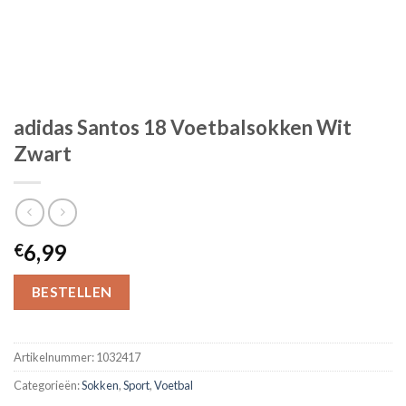
adidas Santos 18 Voetbalsokken Wit
Zwart
6,99
€
BESTELLEN
Artikelnummer:
1032417
Categorieën:
Sokken
,
Sport
,
Voetbal