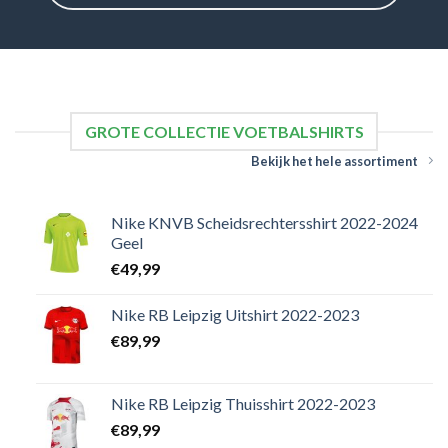
GROTE COLLECTIE VOETBALSHIRTS
Bekijk het hele assortiment
Nike KNVB Scheidsrechtersshirt 2022-2024
Geel
€
49,99
Nike RB Leipzig Uitshirt 2022-2023
€
89,99
Nike RB Leipzig Thuisshirt 2022-2023
€
89,99