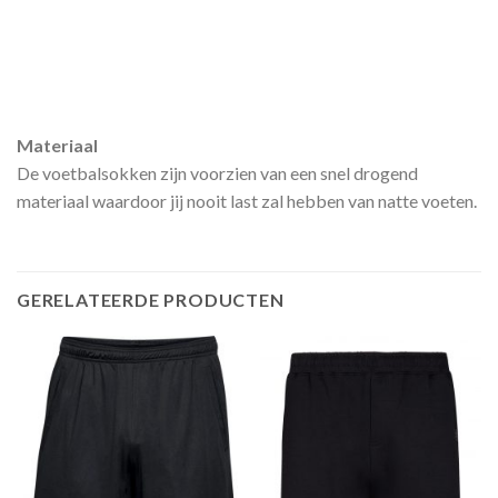
Materiaal
De voetbalsokken zijn voorzien van een snel drogend
materiaal waardoor jij nooit last zal hebben van natte voeten.
GERELATEERDE PRODUCTEN