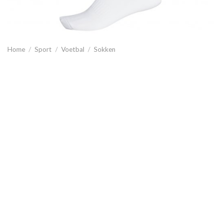
Home
/
Sport
/
Voetbal
/
Sokken