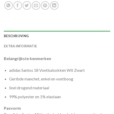
BESCHRIJVING
EXTRA INFORMATIE
Belangrijkste kenmerken
adidas Santos 18 Voetbalsokken Wit Zwart
Geribde manchet, enkel en voetboog
Snel drogend materiaal
99% polyester en 1% elastaan
Pasvorm