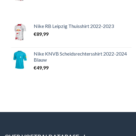
Nike RB Leipzig Thuisshirt 2022-2023
€
89,99
Nike KNVB Scheidsrechtersshirt 2022-2024
Blauw
€
49,99