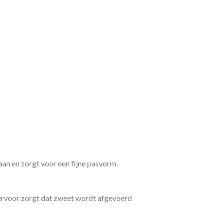
aan en zorgt voor een fijne pasvorm.
 ervoor zorgt dat zweet wordt afgevoerd