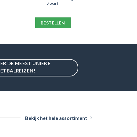
Zwart
BESTELLEN
IER DE MEEST UNIEKE
ETBALREIZEN!
Bekijk het hele assortiment