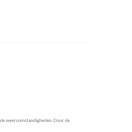
 koude weersomstandigheden. Door de