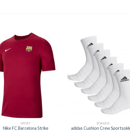
SPORT
SOKKEN
Nike FC Barcelona Strike
adidas Cushion Crew Sportsok