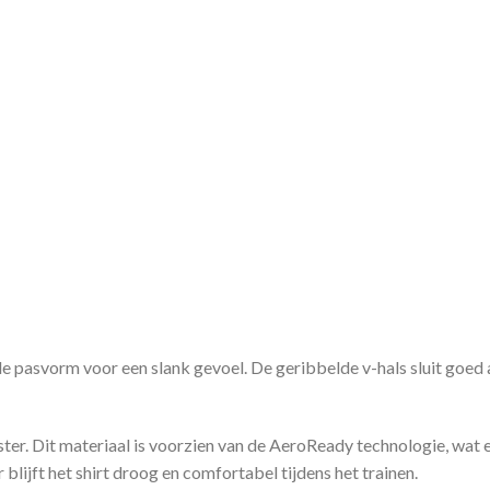
e pasvorm voor een slank gevoel. De geribbelde v-hals sluit goed 
ter. Dit materiaal is voorzien van de AeroReady technologie, wat
 blijft het shirt droog en comfortabel tijdens het trainen.