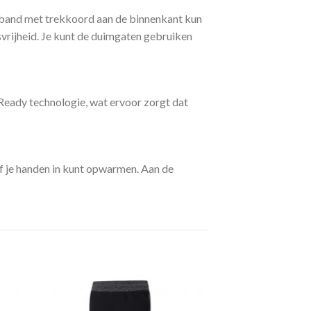
leband met trekkoord aan de binnenkant kun
vrijheid. Je kunt de duimgaten gebruiken
Ready technologie, wat ervoor zorgt dat
of je handen in kunt opwarmen. Aan de