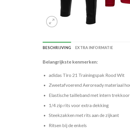
BESCHRIJVING
EXTRA INFORMATIE
Belangrijkste kenmerken:
adidas Tiro 21 Trainingspak Rood Wit
Zweetafvoerend Aeroready materiaal hou
Elastische tailleband met intern trekkoo
1/4 zip rits voor extra dekking
Steekzakken met rits aan de zijkant
Ritsen bij de enkels