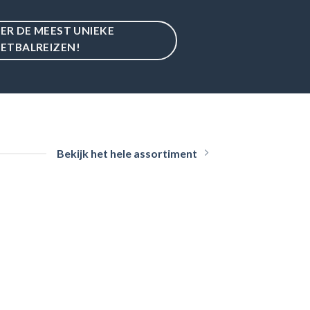
IER DE MEEST UNIEKE
ETBALREIZEN!
Bekijk het hele assortiment