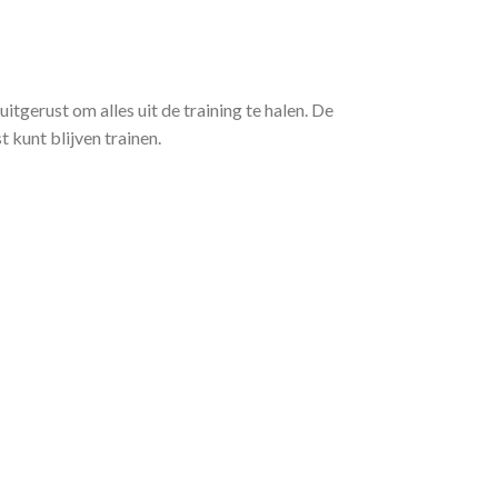
itgerust om alles uit de training te halen. De
 kunt blijven trainen.