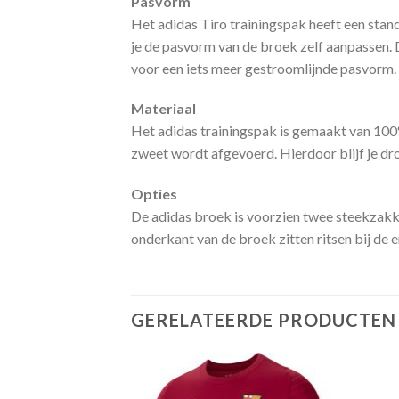
Pasvorm
Het adidas Tiro trainingspak heeft een sta
je de pasvorm van de broek zelf aanpassen. 
voor een iets meer gestroomlijnde pasvorm. 
Materiaal
Het adidas trainingspak is gemaakt van 100%
zweet wordt afgevoerd. Hierdoor blijf je dro
Opties
De adidas broek is voorzien twee steekzakke
onderkant van de broek zitten ritsen bij de 
GERELATEERDE PRODUCTEN