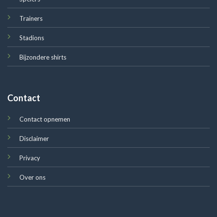
Trainers
Stadions
Bijzondere shirts
Contact
Contact opnemen
Disclaimer
Privacy
Over ons