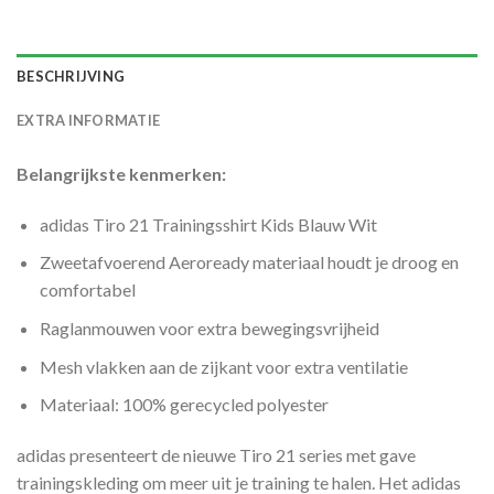
BESCHRIJVING
EXTRA INFORMATIE
Belangrijkste kenmerken:
adidas Tiro 21 Trainingsshirt Kids Blauw Wit
Zweetafvoerend Aeroready materiaal houdt je droog en
comfortabel
Raglanmouwen voor extra bewegingsvrijheid
Mesh vlakken aan de zijkant voor extra ventilatie
Materiaal: 100% gerecycled polyester
adidas presenteert de nieuwe Tiro 21 series met gave
trainingskleding om meer uit je training te halen. Het adidas