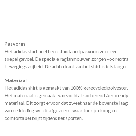
Pasvorm
Het adidas shirt heeft een standaard pasvorm voor een
soepel gevoel. De speciale raglanmouwen zorgen voor extra
bewegingsvrijheid. De achterkant van het shirt is iets langer.
Materiaal
Het adidas shirt is gemaakt van 100% gerecycled polyester.
Het materiaal is gemaakt van vochtabsorberend Aeroready
materiaal. Dit zorgt ervoor dat zweet naar de bovenste laag
van de kleding wordt afgevoerd, waardoor je droog en
comfortabel blijft tijdens het sporten.