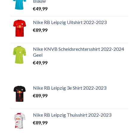
Blauw
€
49,99
Nike RB Leipzig Uitshirt 2022-2023
€
89,99
Nike KNVB Scheidsrechtersshirt 2022-2024
Geel
€
49,99
Nike RB Leipzig 3e Shirt 2022-2023
€
89,99
Nike RB Leipzig Thuisshirt 2022-2023
€
89,99