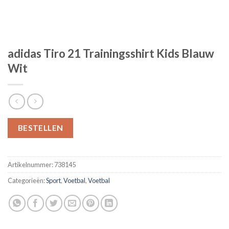
adidas Tiro 21 Trainingsshirt Kids Blauw
Wit
BESTELLEN
Artikelnummer:
738145
Categorieën:
Sport
,
Voetbal
,
Voetbal