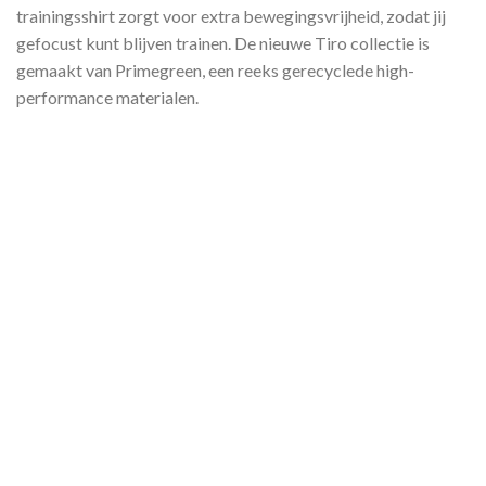
trainingsshirt zorgt voor extra bewegingsvrijheid, zodat jij
gefocust kunt blijven trainen. De nieuwe Tiro collectie is
gemaakt van Primegreen, een reeks gerecyclede high-
performance materialen.