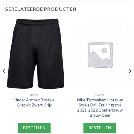
GERELATEERDE PRODUCTEN
SPORT
SPORT
Under Armour Broekje
Nike Tottenham Hotspur
Graphic Zwart Grijs
Strike Drill Trainingstrui
2021-2022 Donkerblauw
Blauw Geel
BESTELLEN
BESTELLEN