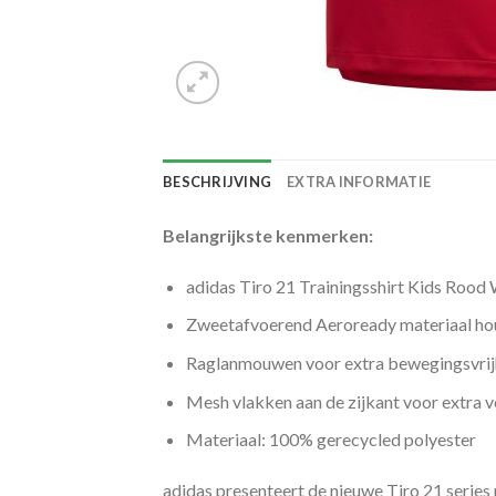
BESCHRIJVING
EXTRA INFORMATIE
Belangrijkste kenmerken:
adidas Tiro 21 Trainingsshirt Kids Rood 
Zweetafvoerend Aeroready materiaal hou
Raglanmouwen voor extra bewegingsvrij
Mesh vlakken aan de zijkant voor extra ve
Materiaal: 100% gerecycled polyester
adidas presenteert de nieuwe Tiro 21 series 