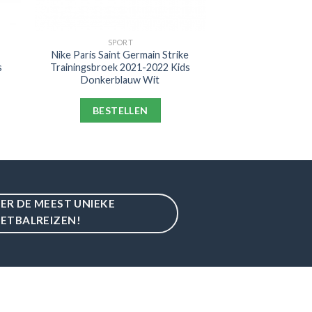
SPORT
Nike Paris Saint Germain Strike
s
Trainingsbroek 2021-2022 Kids
Donkerblauw Wit
BESTELLEN
IER DE MEEST UNIEKE
ETBALREIZEN!