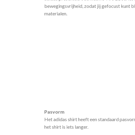
bewegingsvrijheid, zodat jij gefocust kunt 
materialen.
Pasvorm
Het adidas shirt heeft een standaard pasvo
het shirt is iets langer.