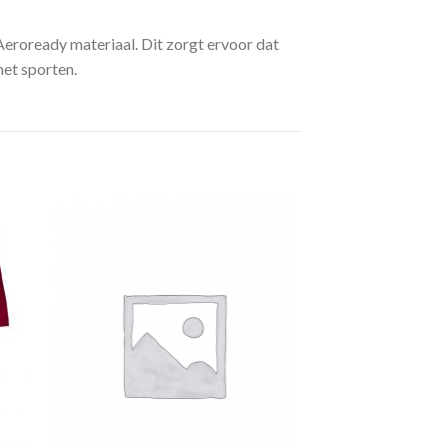
eroready materiaal. Dit zorgt ervoor dat
het sporten.