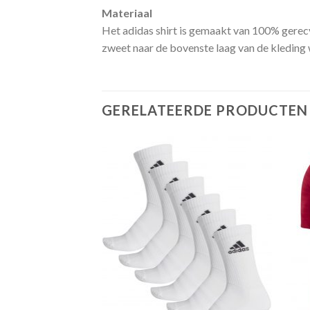
Materiaal
Het adidas shirt is gemaakt van 100% gerec
zweet naar de bovenste laag van de kleding 
GERELATEERDE PRODUCTEN