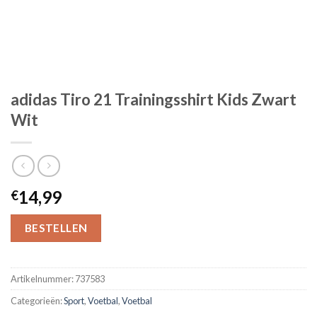
adidas Tiro 21 Trainingsshirt Kids Zwart
Wit
14,99
€
BESTELLEN
Artikelnummer:
737583
Categorieën:
Sport
,
Voetbal
,
Voetbal