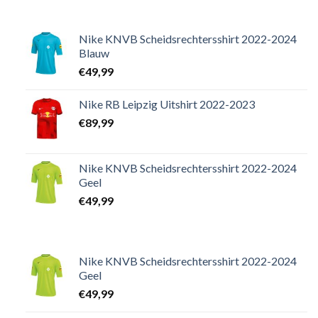
Nike KNVB Scheidsrechtersshirt 2022-2024
Blauw
€
49,99
Nike RB Leipzig Uitshirt 2022-2023
€
89,99
Nike KNVB Scheidsrechtersshirt 2022-2024
Geel
€
49,99
Nike KNVB Scheidsrechtersshirt 2022-2024
Geel
€
49,99