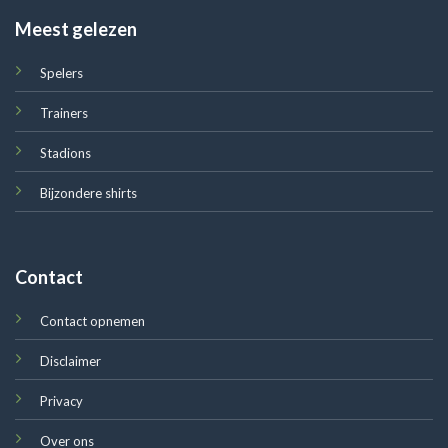
Meest gelezen
Spelers
Trainers
Stadions
Bijzondere shirts
Contact
Contact opnemen
Disclaimer
Privacy
Over ons