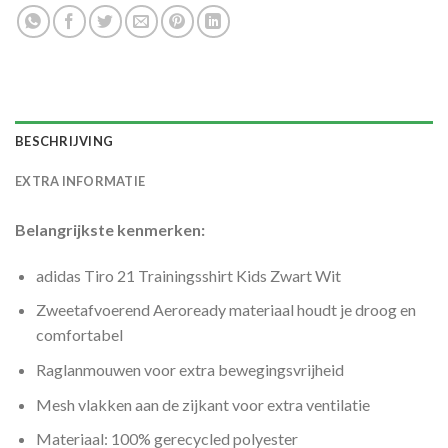
BESCHRIJVING
EXTRA INFORMATIE
Belangrijkste kenmerken:
adidas Tiro 21 Trainingsshirt Kids Zwart Wit
Zweetafvoerend Aeroready materiaal houdt je droog en
comfortabel
Raglanmouwen voor extra bewegingsvrijheid
Mesh vlakken aan de zijkant voor extra ventilatie
Materiaal: 100% gerecycled polyester