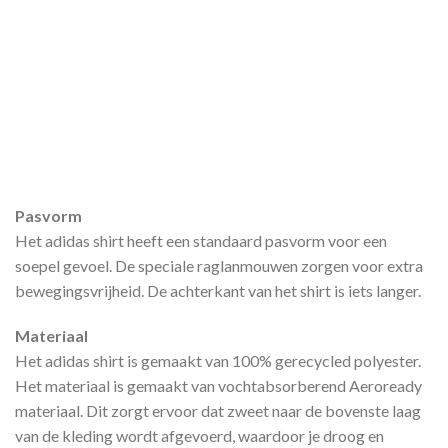
Pasvorm
Het adidas shirt heeft een standaard pasvorm voor een
soepel gevoel. De speciale raglanmouwen zorgen voor extra
bewegingsvrijheid. De achterkant van het shirt is iets langer.
Materiaal
Het adidas shirt is gemaakt van 100% gerecycled polyester.
Het materiaal is gemaakt van vochtabsorberend Aeroready
materiaal. Dit zorgt ervoor dat zweet naar de bovenste laag
van de kleding wordt afgevoerd, waardoor je droog en