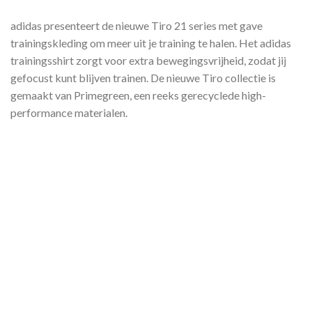
adidas presenteert de nieuwe Tiro 21 series met gave
trainingskleding om meer uit je training te halen. Het adidas
trainingsshirt zorgt voor extra bewegingsvrijheid, zodat jij
gefocust kunt blijven trainen. De nieuwe Tiro collectie is
gemaakt van Primegreen, een reeks gerecyclede high-
performance materialen.