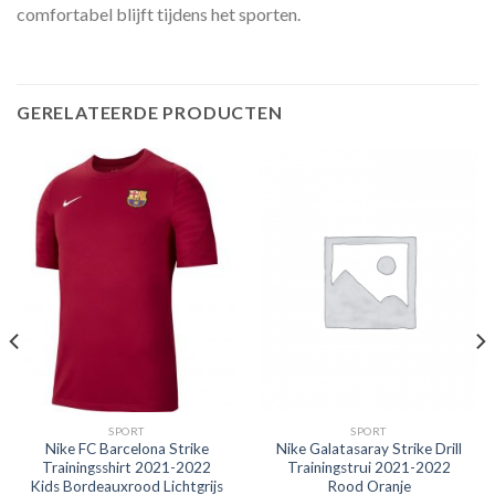
comfortabel blijft tijdens het sporten.
GERELATEERDE PRODUCTEN
SPORT
SPORT
Nike FC Barcelona Strike
Nike Galatasaray Strike Drill
Trainingsshirt 2021-2022
Trainingstrui 2021-2022
Kids Bordeauxrood Lichtgrijs
Rood Oranje