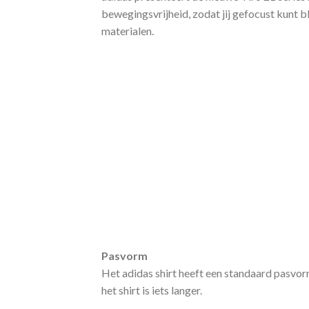
bewegingsvrijheid, zodat jij gefocust kunt 
materialen.
Pasvorm
Het adidas shirt heeft een standaard pasvo
het shirt is iets langer.