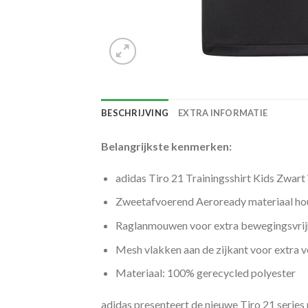
BESCHRIJVING
EXTRA INFORMATIE
Belangrijkste kenmerken:
adidas Tiro 21 Trainingsshirt Kids Zwart
Zweetafvoerend Aeroready materiaal hou
Raglanmouwen voor extra bewegingsvrij
Mesh vlakken aan de zijkant voor extra ve
Materiaal: 100% gerecycled polyester
adidas presenteert de nieuwe Tiro 21 series 