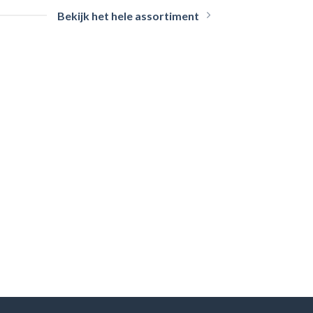
Bekijk het hele assortiment