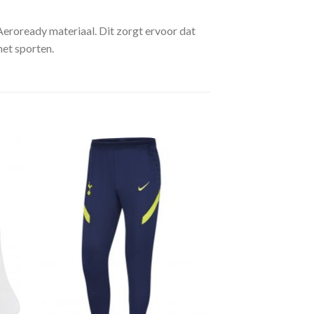
eroready materiaal. Dit zorgt ervoor dat
het sporten.