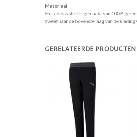
Materiaal
Het adidas shirt is gemaakt van 100% gerec
zweet naar de bovenste laag van de kleding 
GERELATEERDE PRODUCTEN