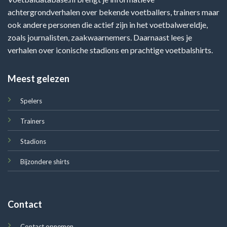
achtergrondverhalen over bekende voetballers, trainers maar
ook andere personen die actief zijn in het voetbalwereldje,
zoals journalisten, zaakwaarnemers. Daarnaast lees je
verhalen over iconische stadions en prachtige voetbalshirts.
Meest gelezen
Spelers
Trainers
Stadions
Bijzondere shirts
Contact
Contact opnemen