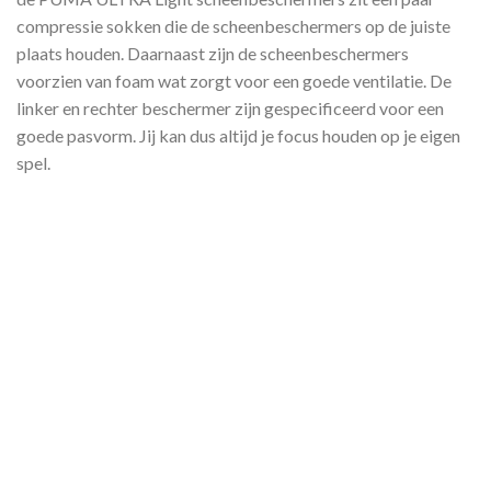
compressie sokken die de scheenbeschermers op de juiste
plaats houden. Daarnaast zijn de scheenbeschermers
voorzien van foam wat zorgt voor een goede ventilatie. De
linker en rechter beschermer zijn gespecificeerd voor een
goede pasvorm. Jij kan dus altijd je focus houden op je eigen
spel.