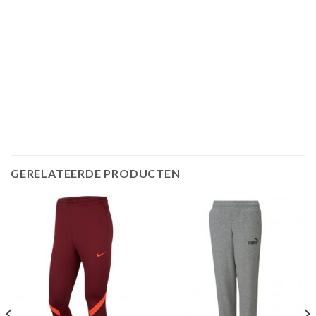
GERELATEERDE PRODUCTEN