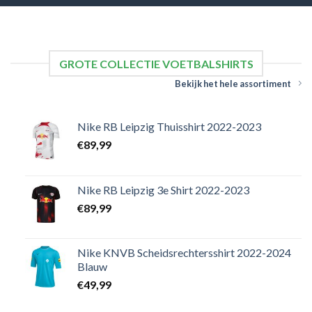
GROTE COLLECTIE VOETBALSHIRTS
Bekijk het hele assortiment
Nike RB Leipzig Thuisshirt 2022-2023
€
89,99
Nike RB Leipzig 3e Shirt 2022-2023
€
89,99
Nike KNVB Scheidsrechtersshirt 2022-2024
Blauw
€
49,99