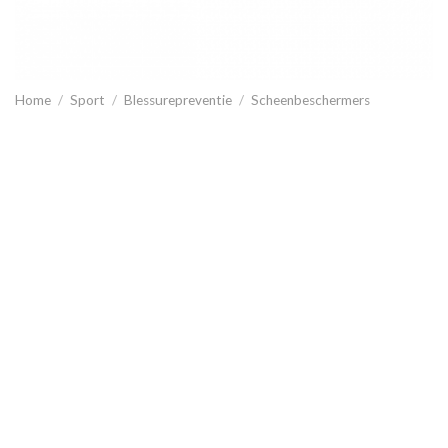
Home
/
Sport
/
Blessurepreventie
/
Scheenbeschermers