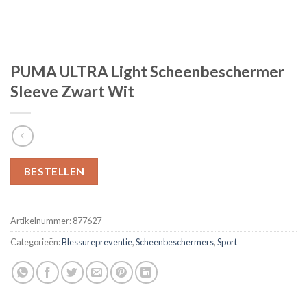
PUMA ULTRA Light Scheenbeschermer
Sleeve Zwart Wit
BESTELLEN
Artikelnummer:
877627
Categorieën:
Blessurepreventie
,
Scheenbeschermers
,
Sport