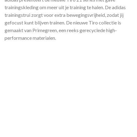
trainingskleding om meer uit je training te halen. De adidas
trainingstrui zorgt voor extra bewegingsvrijheid, zodat jij
gefocust kunt blijven trainen. De nieuwe Tiro collectie is
gemaakt van Primegreen, een reeks gerecyclede high-
performance materialen.