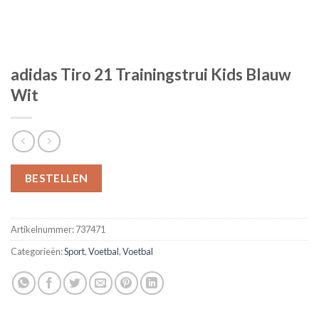
adidas Tiro 21 Trainingstrui Kids Blauw
Wit
BESTELLEN
Artikelnummer:
737471
Categorieën:
Sport
,
Voetbal
,
Voetbal