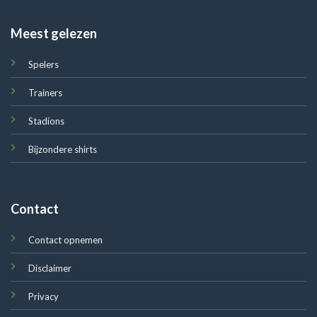
Meest gelezen
Spelers
Trainers
Stadions
Bijzondere shirts
Contact
Contact opnemen
Disclaimer
Privacy