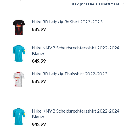
Bekijk het hele assortiment
Nike RB Leipzig 3e Shirt 2022-2023
€
89,99
Nike KNVB Scheidsrechtersshirt 2022-2024
Blauw
€
49,99
Nike RB Leipzig Thuisshirt 2022-2023
€
89,99
Nike KNVB Scheidsrechtersshirt 2022-2024
Blauw
€
49,99