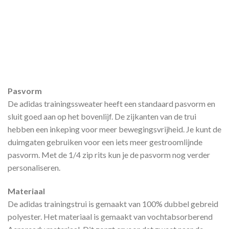
Pasvorm
De adidas trainingssweater heeft een standaard pasvorm en
sluit goed aan op het bovenlijf. De zijkanten van de trui
hebben een inkeping voor meer bewegingsvrijheid. Je kunt de
duimgaten gebruiken voor een iets meer gestroomlijnde
pasvorm. Met de 1/4 zip rits kun je de pasvorm nog verder
personaliseren.
Materiaal
De adidas trainingstrui is gemaakt van 100% dubbel gebreid
polyester. Het materiaal is gemaakt van vochtabsorberend