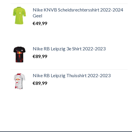
Nike KNVB Scheidsrechtersshirt 2022-2024
Geel
€
49,99
Nike RB Leipzig 3e Shirt 2022-2023
€
89,99
Nike RB Leipzig Thuisshirt 2022-2023
€
89,99