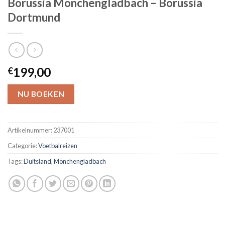
Borussia Mönchengladbach – Borussia
Dortmund
199,00
€
NU BOEKEN
Artikelnummer:
237001
Categorie:
Voetbalreizen
Tags:
Duitsland
,
Mönchengladbach