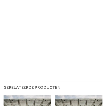
GERELATEERDE PRODUCTEN