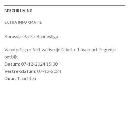
BESCHRIJVING
EXTRA INFORMATIE
Borussia-Park / Bundesliga
Vanafprijs p.p. incl. wedstrijdticket + 1 overnachting(en) +
ontbijt
Datum
: 07-12-2024 15:30
Vertrekdatum
: 07-12-2024
Duur
: 1 nachten