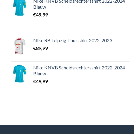
Nike KNVB Scheidsrechtersshirt 2022-2024
Blauw
€
49,99
Nike RB Leipzig Thuisshirt 2022-2023
€
89,99
Nike KNVB Scheidsrechtersshirt 2022-2024
Blauw
€
49,99