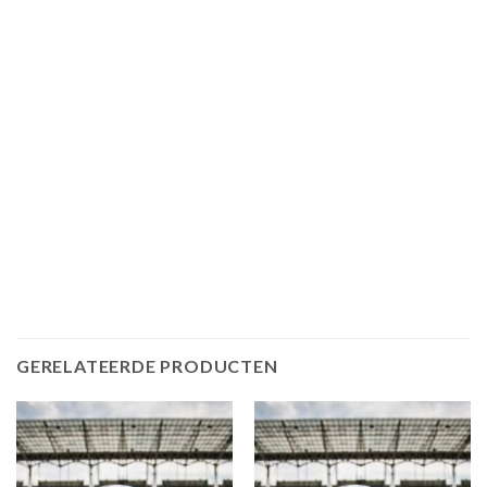
GERELATEERDE PRODUCTEN