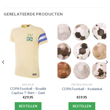
GERELATEERDE PRODUCTEN
BRAZILIE
(RETRO) BALLEN
COPA Football – Brazilië
COPA Football – Koeienbal
Capitao T-Shirt – Geel
€
29,95
€
59,95
BESTELLEN
BESTELLEN