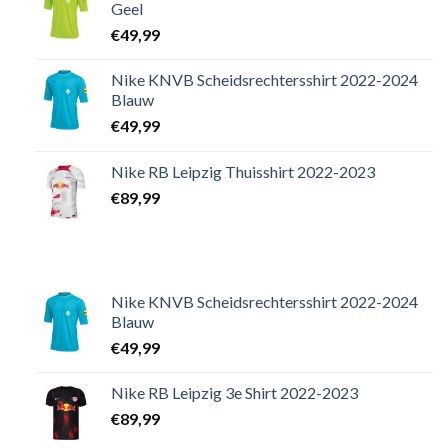
Geel
€
49,99
Nike KNVB Scheidsrechtersshirt 2022-2024
Blauw
€
49,99
Nike RB Leipzig Thuisshirt 2022-2023
€
89,99
Nike KNVB Scheidsrechtersshirt 2022-2024
Blauw
€
49,99
Nike RB Leipzig 3e Shirt 2022-2023
€
89,99