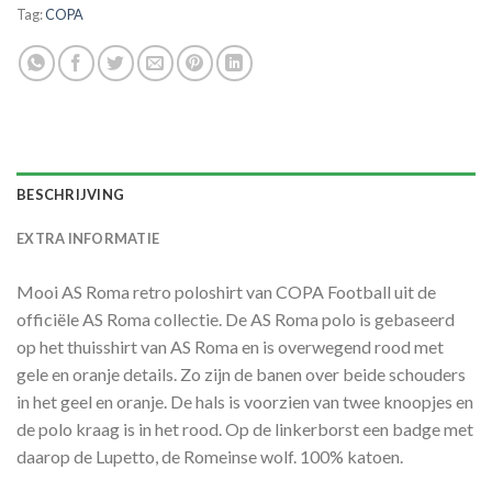
Tag:
COPA
BESCHRIJVING
EXTRA INFORMATIE
Mooi AS Roma retro poloshirt van COPA Football uit de
officiële AS Roma collectie. De AS Roma polo is gebaseerd
op het thuisshirt van AS Roma en is overwegend rood met
gele en oranje details. Zo zijn de banen over beide schouders
in het geel en oranje. De hals is voorzien van twee knoopjes en
de polo kraag is in het rood. Op de linkerborst een badge met
daarop de Lupetto, de Romeinse wolf. 100% katoen.