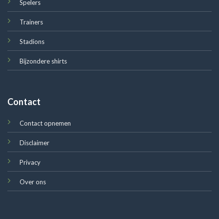
Spelers
Trainers
Stadions
Bijzondere shirts
Contact
Contact opnemen
Disclaimer
Privacy
Over ons