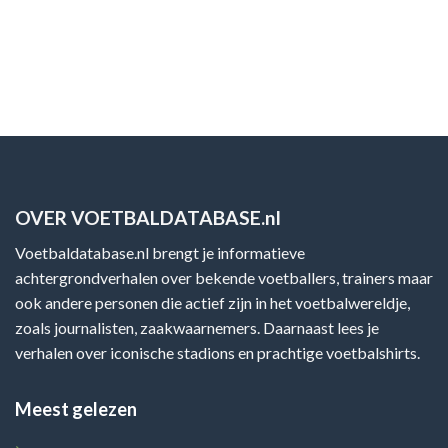
OVER VOETBALDATABASE.nl
Voetbaldatabase.nl brengt je informatieve
achtergrondverhalen over bekende voetballers, trainers maar
ook andere personen die actief zijn in het voetbalwereldje,
zoals journalisten, zaakwaarnemers. Daarnaast lees je
verhalen over iconische stadions en prachtige voetbalshirts.
Meest gelezen