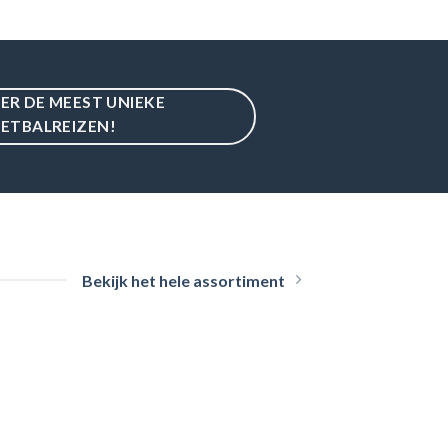
IER DE MEEST UNIEKE
ETBALREIZEN!
Bekijk het hele assortiment