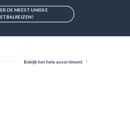
IER DE MEEST UNIEKE
ETBALREIZEN!
Bekijk het hele assortiment