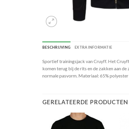
BESCHRIJVING
EXTRA INFORMATIE
Sportief trainingsjack van Cruyff. Het Cruy
komen terug bij de rits en de zakken aan de 
normale pasvorm. Materiaal: 65% polyester
GERELATEERDE PRODUCTEN