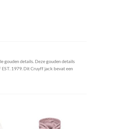
le gouden details. Deze gouden details
F EST. 1979. Dit Cruyff jack bevat een