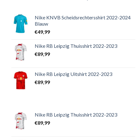
Nike KNVB Scheidsrechtersshirt 2022-2024
Blauw
€
49,99
Nike RB Leipzig Thuisshirt 2022-2023
€
89,99
Nike RB Leipzig Uitshirt 2022-2023
€
89,99
Nike RB Leipzig Thuisshirt 2022-2023
€
89,99