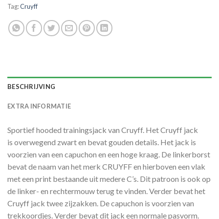
Tag:
Cruyff
BESCHRIJVING
EXTRA INFORMATIE
Sportief hooded trainingsjack van Cruyff. Het Cruyff jack
is overwegend zwart en bevat gouden details. Het jack is
voorzien van een capuchon en een hoge kraag. De linkerborst
bevat de naam van het merk CRUYFF en hierboven een vlak
met een print bestaande uit medere C’s. Dit patroon is ook op
de linker- en rechtermouw terug te vinden. Verder bevat het
Cruyff jack twee zijzakken. De capuchon is voorzien van
trekkoordjes. Verder bevat dit jack een normale pasvorm.