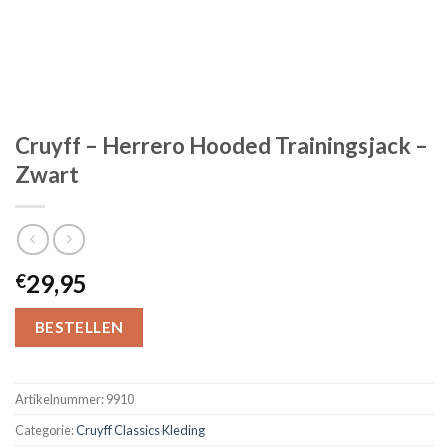
Cruyff – Herrero Hooded Trainingsjack –
Zwart
29,95
€
BESTELLEN
Artikelnummer:
9910
Categorie:
Cruyff Classics Kleding