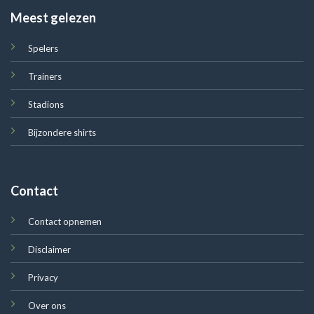
Meest gelezen
Spelers
Trainers
Stadions
Bijzondere shirts
Contact
Contact opnemen
Disclaimer
Privacy
Over ons