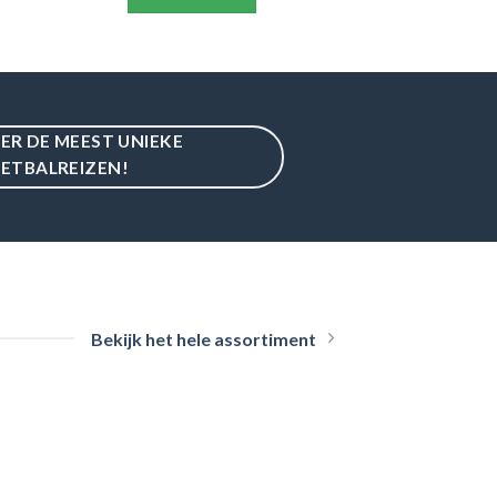
IER DE MEEST UNIEKE
ETBALREIZEN!
Bekijk het hele assortiment